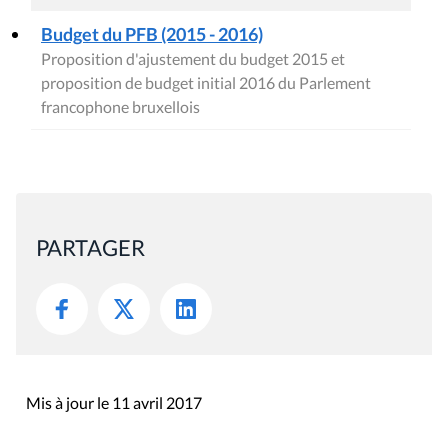
Budget du PFB (2015 - 2016)
Proposition d'ajustement du budget 2015 et
proposition de budget initial 2016 du Parlement
francophone bruxellois
PARTAGER
Mis à jour le 11 avril 2017