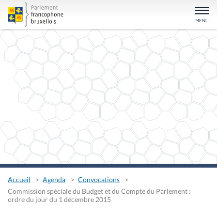
Accueil
Agenda
Convocations
Commission spéciale du Budget et du Compte du Parlement :
ordre du jour du 1 décembre 2015