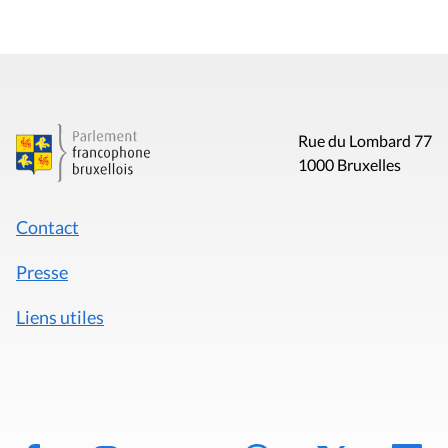
Rue du Lombard 77
1000 Bruxelles
Contact
Presse
Liens utiles