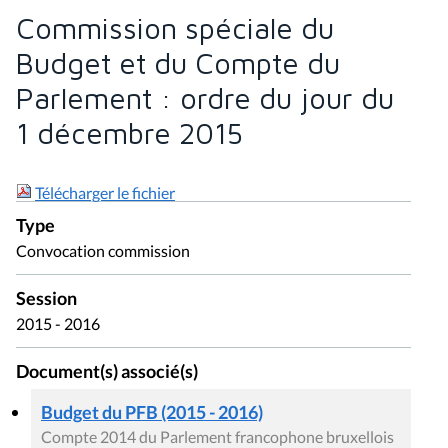
Commission spéciale du
Budget et du Compte du
Parlement : ordre du jour du
1 décembre 2015
Télécharger le fichier
Type
Convocation commission
Session
2015 - 2016
Document(s) associé(s)
Budget du PFB (2015 - 2016)
Compte 2014 du Parlement francophone bruxellois