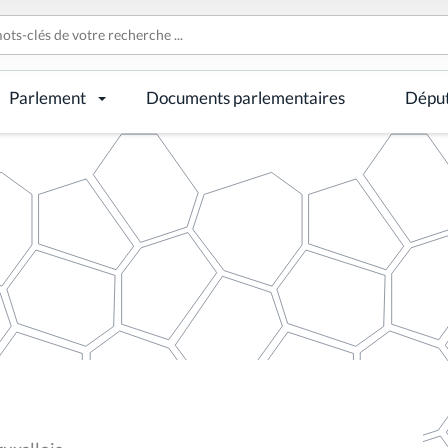
Parlement
Documents parlementaires
Dépu