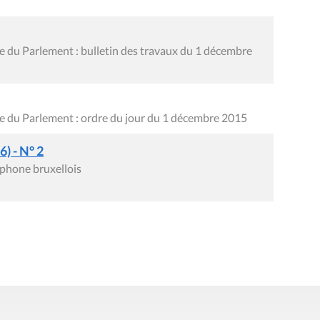
 du Parlement : bulletin des travaux du 1 décembre
 du Parlement : ordre du jour du 1 décembre 2015
) - N° 2
phone bruxellois