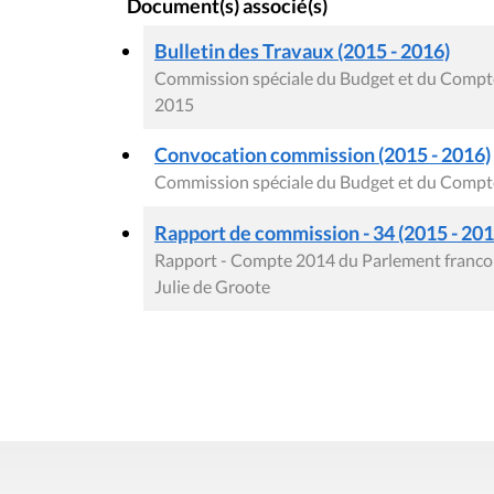
Document(s) associé(s)
Bulletin des Travaux (2015 - 2016)
Commission spéciale du Budget et du Compte
2015
Convocation commission (2015 - 2016)
Commission spéciale du Budget et du Compte
Rapport de commission - 34 (2015 - 2016
Rapport - Compte 2014 du Parlement franco
Julie de Groote