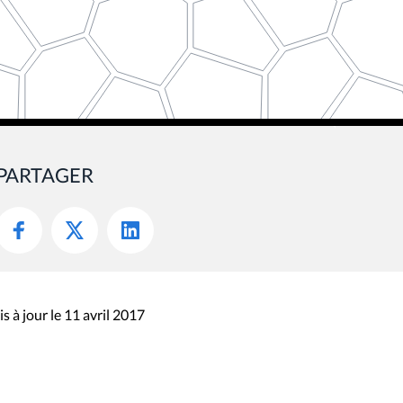
PARTAGER
s à jour le 11 avril 2017