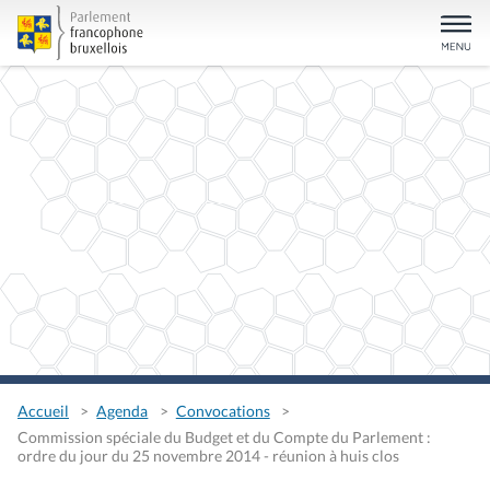
Accueil
Agenda
Convocations
Commission spéciale du Budget et du Compte du Parlement :
ordre du jour du 25 novembre 2014 - réunion à huis clos