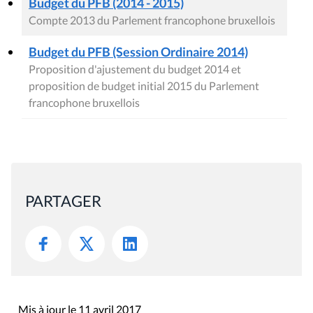
Budget du PFB (2014 - 2015)
Compte 2013 du Parlement francophone bruxellois
Budget du PFB (Session Ordinaire 2014)
Proposition d'ajustement du budget 2014 et
proposition de budget initial 2015 du Parlement
francophone bruxellois
PARTAGER
Mis à jour le 11 avril 2017