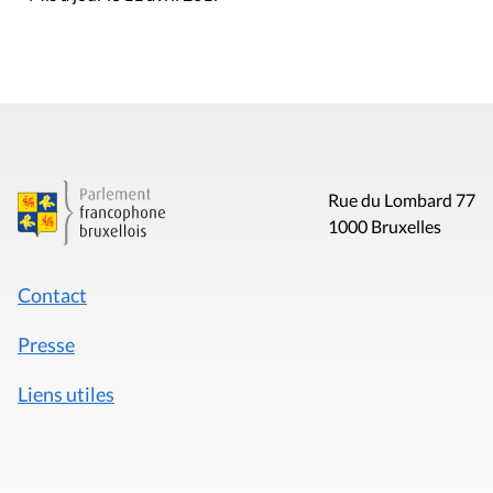
Rue du Lombard 77
1000 Bruxelles
Contact
Presse
Liens utiles