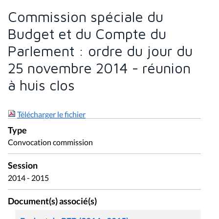
Commission spéciale du
Budget et du Compte du
Parlement : ordre du jour du
25 novembre 2014 - réunion
à huis clos
Télécharger le fichier
Type
Convocation commission
Session
2014 - 2015
Document(s) associé(s)