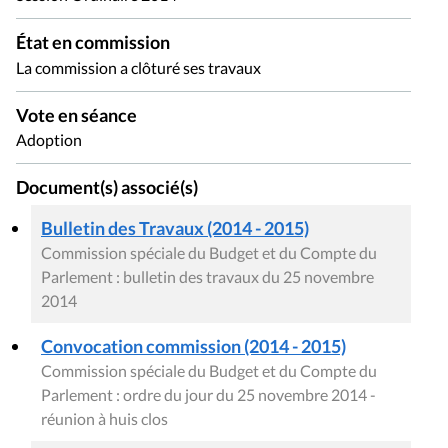
État en commission
La commission a clôturé ses travaux
Vote en séance
Adoption
Document(s) associé(s)
Bulletin des Travaux (2014 - 2015)
Commission spéciale du Budget et du Compte du
Parlement : bulletin des travaux du 25 novembre
2014
Convocation commission (2014 - 2015)
Commission spéciale du Budget et du Compte du
Parlement : ordre du jour du 25 novembre 2014 -
réunion à huis clos