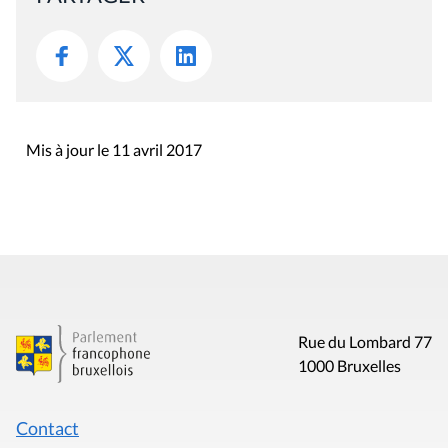
Mis à jour le 11 avril 2017
Rue du Lombard 77
1000 Bruxelles
Contact