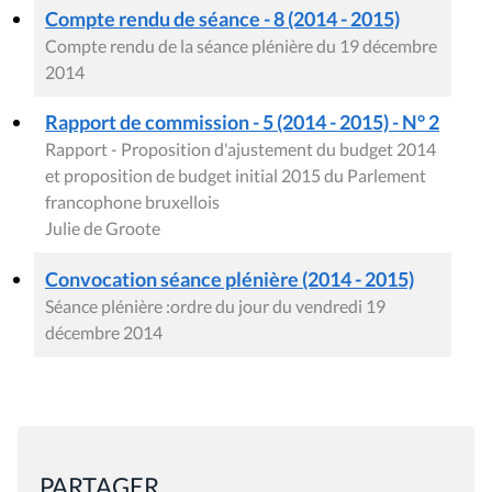
Compte rendu de séance - 8 (2014 - 2015)
Compte rendu de la séance plénière du 19 décembre
2014
Rapport de commission - 5 (2014 - 2015) - N° 2
Rapport - Proposition d'ajustement du budget 2014
et proposition de budget initial 2015 du Parlement
francophone bruxellois
Julie de Groote
Convocation séance plénière (2014 - 2015)
Séance plénière :ordre du jour du vendredi 19
décembre 2014
PARTAGER