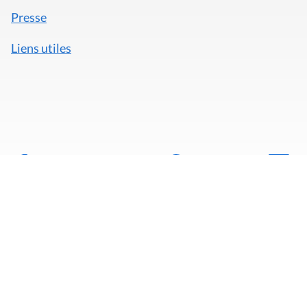
Presse
Liens utiles
Mentions légales