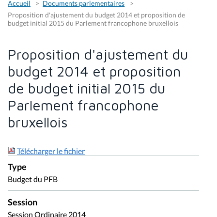
Accueil
Documents parlementaires
Proposition d'ajustement du budget 2014 et proposition de
budget initial 2015 du Parlement francophone bruxellois
Proposition d'ajustement du
budget 2014 et proposition
de budget initial 2015 du
Parlement francophone
bruxellois
Télécharger le fichier
Type
Budget du PFB
Session
Session Ordinaire 2014