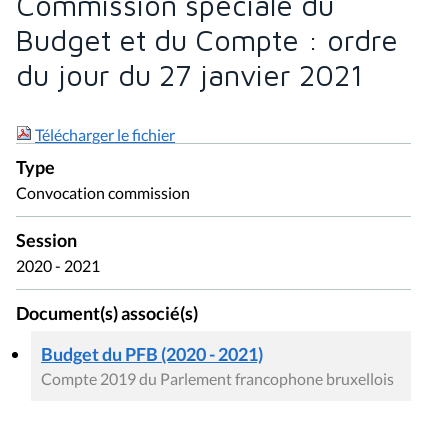
Commission spéciale du
Budget et du Compte : ordre
du jour du 27 janvier 2021
Télécharger le fichier
Type
Convocation commission
Session
2020 - 2021
Document(s) associé(s)
Budget du PFB (2020 - 2021)
Compte 2019 du Parlement francophone bruxellois