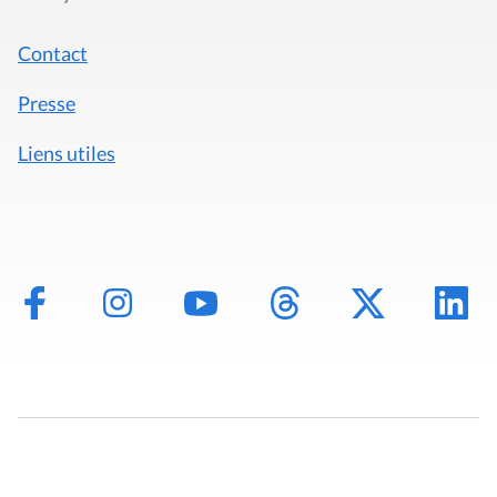
Contact
Presse
Liens utiles
Mentions légales