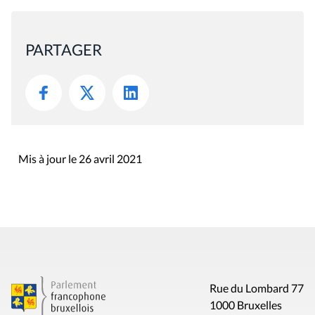
PARTAGER
Mis à jour le 26 avril 2021
Rue du Lombard 77
1000 Bruxelles