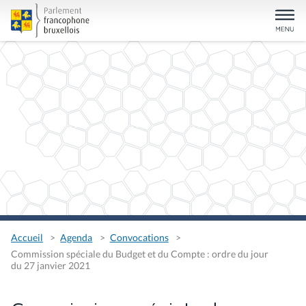
Accueil
Agenda
Convocations
Commission spéciale du Budget et du Compte : ordre du jour
du 27 janvier 2021