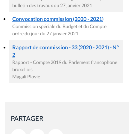
bulletin des travaux du 27 janvier 2021
Convocation commission (2020 - 2021)
Commission spéciale du Budget et du Compte :
ordre du jour du 27 janvier 2021
Rapport de commission - 33 (2020 - 2021) - N°
2
Rapport - Compte 2019 du Parlement francophone
bruxellois
Magali Plovie
PARTAGER