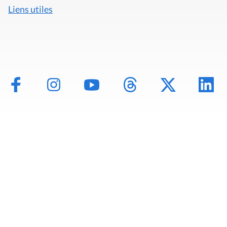
Liens utiles
Mentions légales
Politique de données
Déclaration d'accessibilité