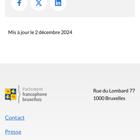
Mis à jour le 2 décembre 2024
Rue du Lombard 77
1000 Bruxelles
Contact
Presse