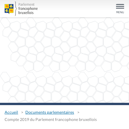
Accueil
Documents parlementaires
Compte 2019 du Parlement francophone bruxellois