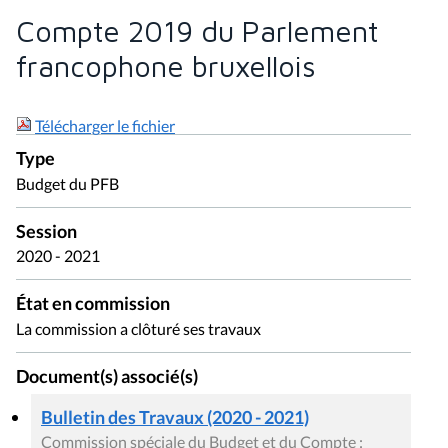
Compte 2019 du Parlement
francophone bruxellois
Télécharger le fichier
Type
Budget du PFB
Session
2020 - 2021
État en commission
La commission a clôturé ses travaux
Document(s) associé(s)
Bulletin des Travaux (2020 - 2021)
Commission spéciale du Budget et du Compte :