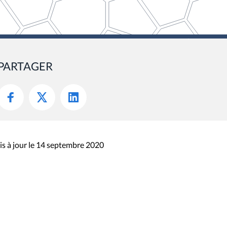
PARTAGER
s à jour le 14 septembre 2020