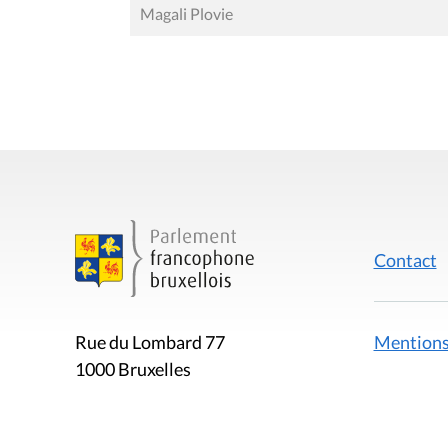
Magali Plovie
Contact
Mentions
Rue du Lombard 77
1000 Bruxelles