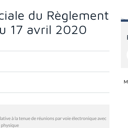
ciale du Règlement
du 17 avril 2020
Mi
ative à la tenue de réunions par voie électronique avec
e physique