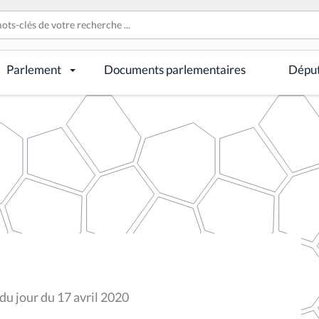
Parlement
Documents parlementaires
Dépu
u jour du 17 avril 2020