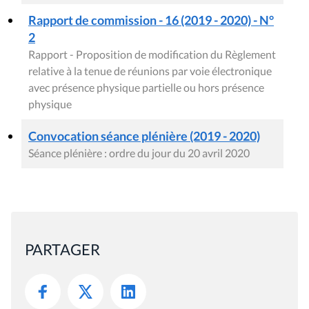
Rapport de commission - 16 (2019 - 2020) - N°
2
Rapport - Proposition de modification du Règlement
relative à la tenue de réunions par voie électronique
avec présence physique partielle ou hors présence
physique
Convocation séance plénière (2019 - 2020)
Séance plénière : ordre du jour du 20 avril 2020
PARTAGER