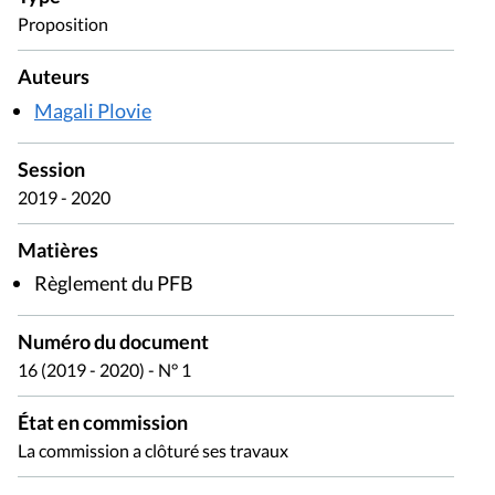
Proposition
Auteurs
Magali Plovie
Session
2019 - 2020
Matières
Règlement du PFB
Numéro du document
16 (2019 - 2020) - N° 1
État en commission
La commission a clôturé ses travaux