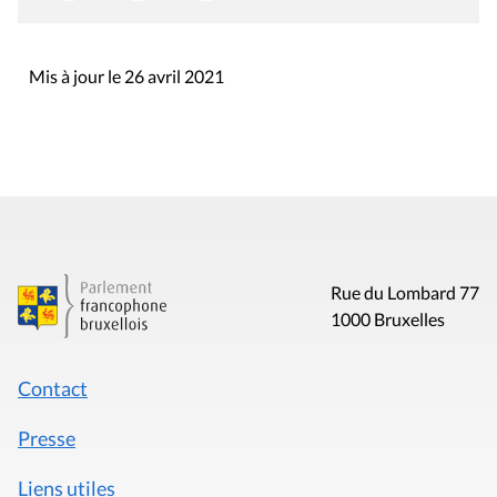
Mis à jour le 26 avril 2021
Rue du Lombard 77
1000 Bruxelles
Contact
Presse
Liens utiles