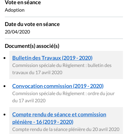
Vote en séance
Adoption
Date du vote en séance
20/04/2020
Document(s) associé(s)
Bulletin des Travaux (2019 - 2020)
Commission spéciale du Règlement : bulletin des
travaux du 17 avril 2020
Convocation commission (2019 - 2020)
Commission spéciale du Règlement : ordre du jour
du 17 avril 2020
Compte rendu de séance et commission
plénière - 16 (2019 - 2020)
Compte rendu de la séance plénière du 20 avril 2020