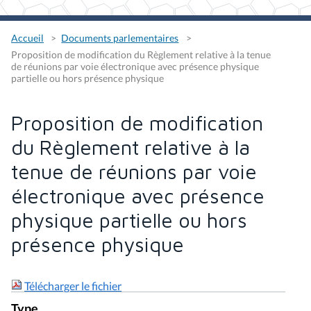
Accueil
Documents parlementaires
Proposition de modification du Règlement relative à la tenue
de réunions par voie électronique avec présence physique
partielle ou hors présence physique
Proposition de modification
du Règlement relative à la
tenue de réunions par voie
électronique avec présence
physique partielle ou hors
présence physique
Télécharger le fichier
Type