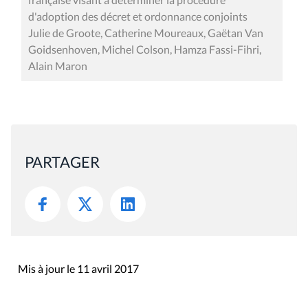
d'adoption des décret et ordonnance conjoints
Julie de Groote, Catherine Moureaux, Gaëtan Van
Goidsenhoven, Michel Colson, Hamza Fassi-Fihri,
Alain Maron
PARTAGER
Mis à jour le 11 avril 2017