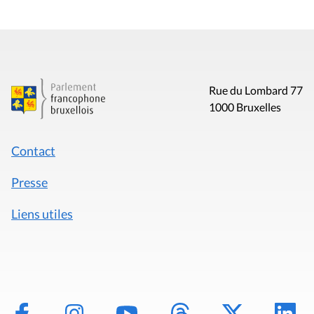
Rue du Lombard 77
1000 Bruxelles
Contact
Presse
Liens utiles