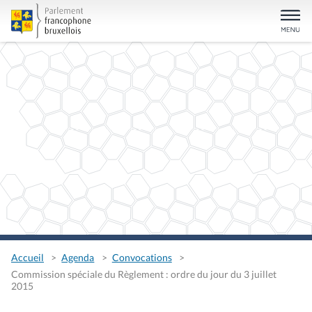
Accueil
Agenda
Convocations
Commission spéciale du Règlement : ordre du jour du 3 juillet
2015