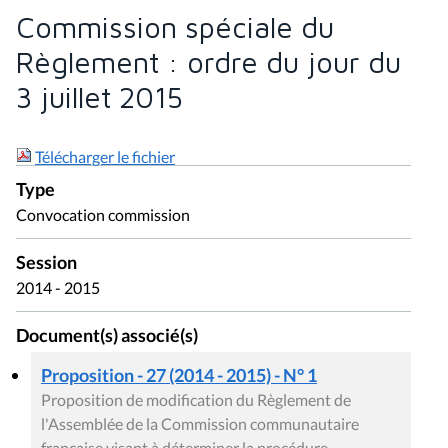
Commission spéciale du
Règlement : ordre du jour du
3 juillet 2015
Télécharger le fichier
Type
Convocation commission
Session
2014 - 2015
Document(s) associé(s)
Proposition - 27 (2014 - 2015) - N° 1
Proposition de modification du Règlement de
l'Assemblée de la Commission communautaire
française visant à déterminer la procédure