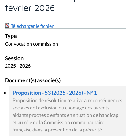
février 2026
Télécharger le fichier
Type
Convocation commission
Session
2025 - 2026
Document(s) associé(s)
Proposition - 53 (2025 - 2026) - N° 1
Proposition de résolution relative aux conséquences
sociales de l’exclusion du chômage des parents
aidants proches d’enfants en situation de handicap
et au rôle de la Commission communautaire
française dans la prévention de la précarité