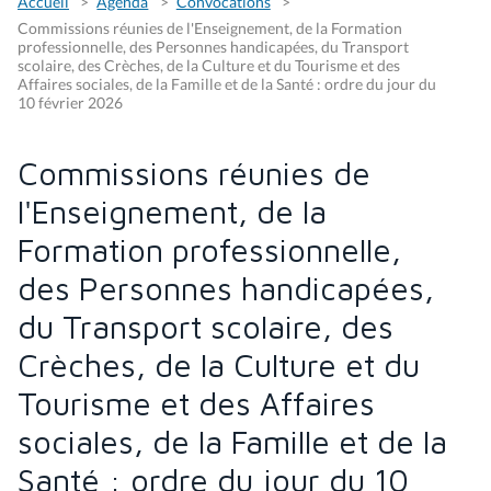
Accueil
Agenda
Convocations
Commissions réunies de l'Enseignement, de la Formation
professionnelle, des Personnes handicapées, du Transport
scolaire, des Crèches, de la Culture et du Tourisme et des
Affaires sociales, de la Famille et de la Santé : ordre du jour du
10 février 2026
Commissions réunies de
l'Enseignement, de la
Formation professionnelle,
des Personnes handicapées,
du Transport scolaire, des
Crèches, de la Culture et du
Tourisme et des Affaires
sociales, de la Famille et de la
Santé : ordre du jour du 10