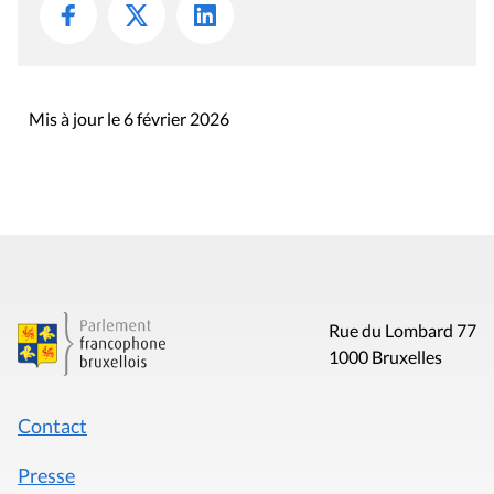
Mis à jour le 6 février 2026
Rue du Lombard 77
1000 Bruxelles
Contact
Presse