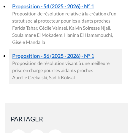
Proposition - 54 (2025 - 2026) - N° 1
Proposition de résolution relative à la création d'un
statut social protecteur pour les aidants proches
Farida Tahar, Cécile Vainsel, Kalvin Soiresse Njall,
Soulaimane El Mokadem, Hanina El Hamamouchi,
Gisèle Mandaila
Proposition - 56 (2025 - 2026) - N° 1
Proposition de résolution visant à une meilleure
prise en charge pour les aidants proches
Aurélie Czekalski, Sadik Köksal
PARTAGER