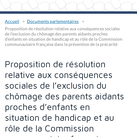
Accueil
Documents parlementaires
Proposition de résolution relative aux conséquences sociales
de l’exclusion du chômage des parents aidants proches
d’enfants en situation de handicap et au rôle de la Commission
communautaire française dans la prévention de la précarité
Proposition de résolution
relative aux conséquences
sociales de l’exclusion du
chômage des parents aidants
proches d’enfants en
situation de handicap et au
rôle de la Commission