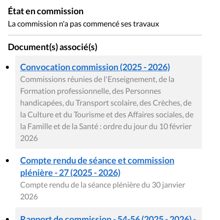
État en commission
La commission n'a pas commencé ses travaux
Document(s) associé(s)
Convocation commission (2025 - 2026)
Commissions réunies de l'Enseignement, de la
Formation professionnelle, des Personnes
handicapées, du Transport scolaire, des Crèches, de
la Culture et du Tourisme et des Affaires sociales, de
la Famille et de la Santé : ordre du jour du 10 février
2026
Compte rendu de séance et commission
plénière - 27 (2025 - 2026)
Compte rendu de la séance plénière du 30 janvier
2026
Rapport de commission - 54-56 (2025 - 2026) -