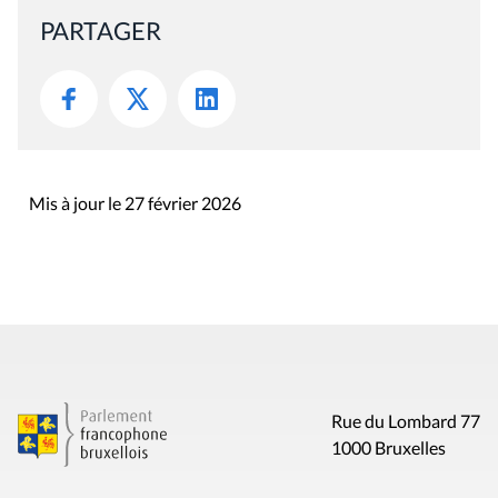
PARTAGER
Mis à jour le 27 février 2026
Rue du Lombard 77
1000 Bruxelles