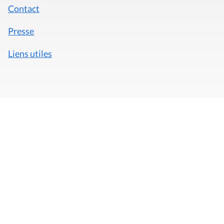
Contact
Presse
Liens utiles