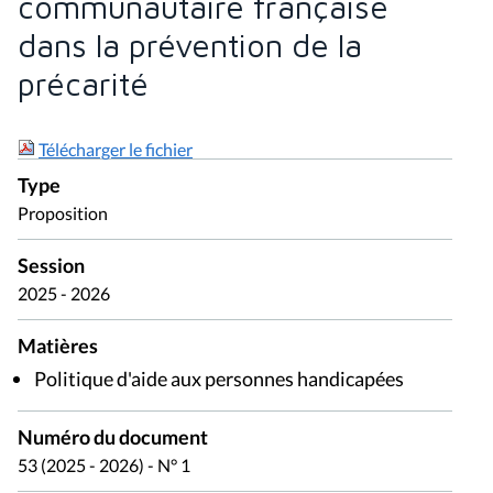
communautaire française
dans la prévention de la
précarité
Télécharger le fichier
Type
Proposition
Session
2025 - 2026
Matières
Politique d'aide aux personnes handicapées
Numéro du document
53 (2025 - 2026) - N° 1