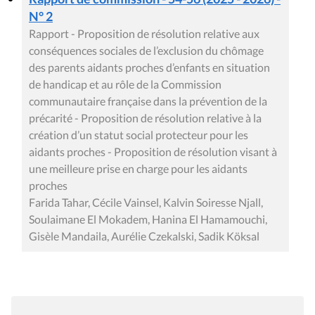
N° 2
Rapport - Proposition de résolution relative aux
conséquences sociales de l’exclusion du chômage
des parents aidants proches d’enfants en situation
de handicap et au rôle de la Commission
communautaire française dans la prévention de la
précarité - Proposition de résolution relative à la
création d’un statut social protecteur pour les
aidants proches - Proposition de résolution visant à
une meilleure prise en charge pour les aidants
proches
Farida Tahar, Cécile Vainsel, Kalvin Soiresse Njall,
Soulaimane El Mokadem, Hanina El Hamamouchi,
Gisèle Mandaila, Aurélie Czekalski, Sadik Köksal