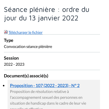
Séance plénière : ordre du
jour du 13 janvier 2022
Télécharger le fichier
Type
Convocation séance plénière
Session
2022 - 2023
Document(s) associé(s)
Proposition - 107 (2022 - 2023) - N° 2
Proposition de résolution relative à
l'accompagnement sexuel des personnes en
situation de handicap dans le cadre de leur vie
sexuelle et affective