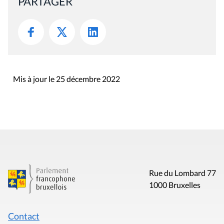
PARTAGER
Mis à jour le 25 décembre 2022
Rue du Lombard 77
1000 Bruxelles
Contact