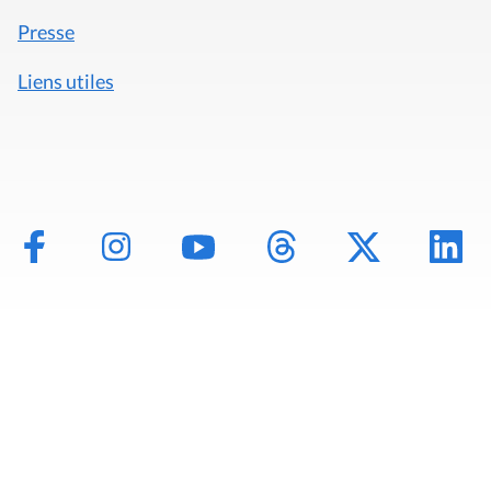
Presse
Liens utiles
Mentions légales