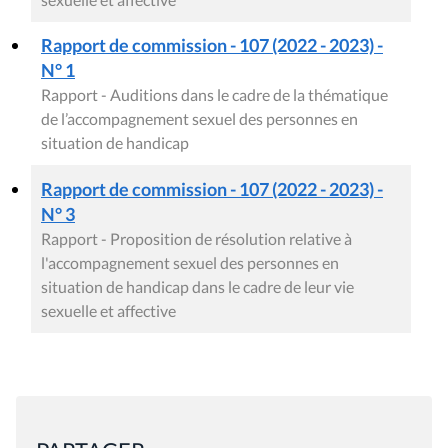
Rapport de commission - 107 (2022 - 2023) -
N° 1
Rapport - Auditions dans le cadre de la thématique
de l’accompagnement sexuel des personnes en
situation de handicap
Rapport de commission - 107 (2022 - 2023) -
N° 3
Rapport - Proposition de résolution relative à
l'accompagnement sexuel des personnes en
situation de handicap dans le cadre de leur vie
sexuelle et affective