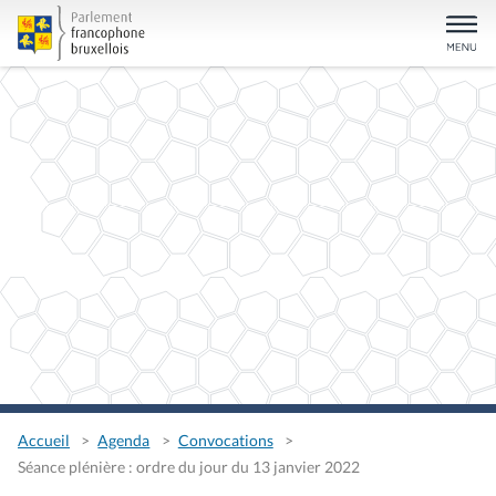
Accueil
Agenda
Convocations
Séance plénière : ordre du jour du 13 janvier 2022