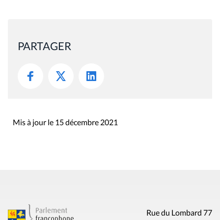
PARTAGER
Mis à jour le 15 décembre 2021
Rue du Lombard 77