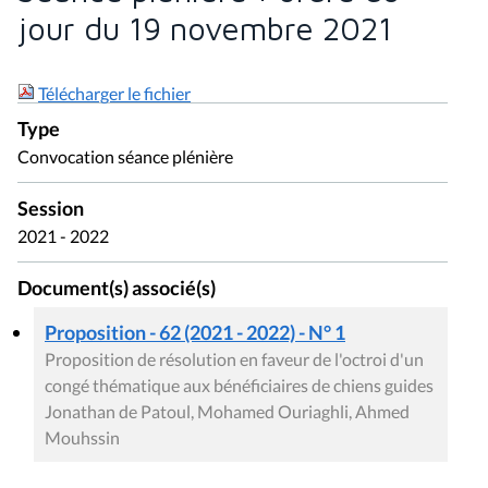
jour du 19 novembre 2021
Télécharger le fichier
Type
Convocation séance plénière
Session
2021 - 2022
Document(s) associé(s)
Proposition - 62 (2021 - 2022) - N° 1
Proposition de résolution en faveur de l'octroi d'un
congé thématique aux bénéficiaires de chiens guides
Jonathan de Patoul, Mohamed Ouriaghli, Ahmed
Mouhssin