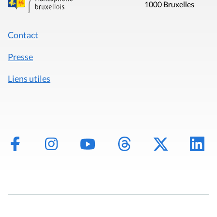
1000 Bruxelles
Contact
Presse
Liens utiles