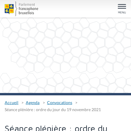
Accueil
Agenda
Convocations
Séance plénière : ordre du jour du 19 novembre 2021
Séance plénière : ordre du