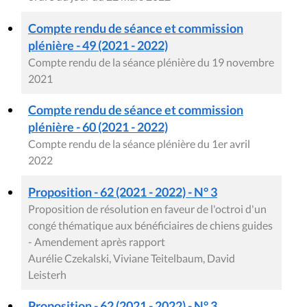
Compte rendu de séance et commission
plénière - 49 (2021 - 2022)
Compte rendu de la séance plénière du 19 novembre
2021
Compte rendu de séance et commission
plénière - 60 (2021 - 2022)
Compte rendu de la séance plénière du 1er avril
2022
Proposition - 62 (2021 - 2022) - N° 3
Proposition de résolution en faveur de l'octroi d'un
congé thématique aux bénéficiaires de chiens guides
- Amendement après rapport
Aurélie Czekalski, Viviane Teitelbaum, David
Leisterh
Proposition - 62 (2021 - 2022) - N° 3