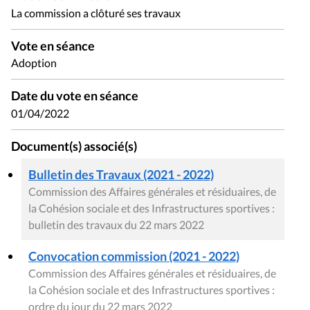
La commission a clôturé ses travaux
Vote en séance
Adoption
Date du vote en séance
01/04/2022
Document(s) associé(s)
Bulletin des Travaux (2021 - 2022)
Commission des Affaires générales et résiduaires, de
la Cohésion sociale et des Infrastructures sportives :
bulletin des travaux du 22 mars 2022
Convocation commission (2021 - 2022)
Commission des Affaires générales et résiduaires, de
la Cohésion sociale et des Infrastructures sportives :
ordre du jour du 22 mars 2022