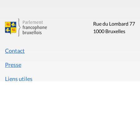
Rue du Lombard 77
1000 Bruxelles
Contact
Presse
Liens utiles