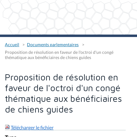
Accueil
Documents parlementaires
Proposition de résolution en faveur de l'octroi d'un congé
thématique aux bénéficiaires de chiens guides
Proposition de résolution en
faveur de l'octroi d'un congé
thématique aux bénéficiaires
de chiens guides
Télécharger le fichier