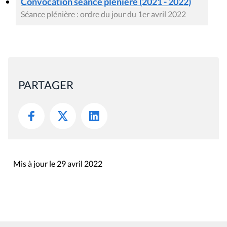
Convocation séance plénière (2021 - 2022)
Séance plénière : ordre du jour du 1er avril 2022
PARTAGER
Mis à jour le 29 avril 2022