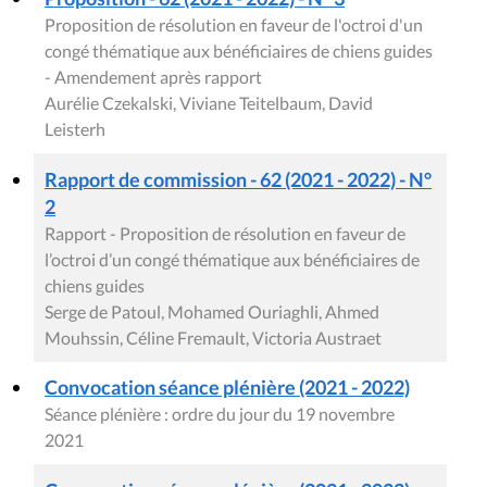
Proposition de résolution en faveur de l'octroi d'un
congé thématique aux bénéficiaires de chiens guides
- Amendement après rapport
Aurélie Czekalski, Viviane Teitelbaum, David
Leisterh
Rapport de commission - 62 (2021 - 2022) - N°
2
Rapport - Proposition de résolution en faveur de
l’octroi d’un congé thématique aux bénéficiaires de
chiens guides
Serge de Patoul, Mohamed Ouriaghli, Ahmed
Mouhssin, Céline Fremault, Victoria Austraet
Convocation séance plénière (2021 - 2022)
Séance plénière : ordre du jour du 19 novembre
2021