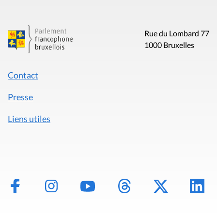
Rue du Lombard 77
1000 Bruxelles
Contact
Presse
Liens utiles