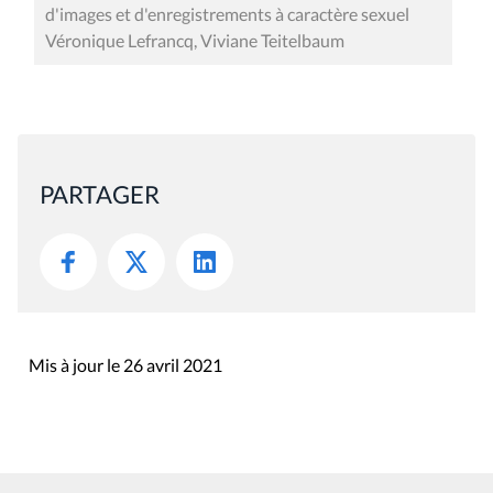
d'images et d'enregistrements à caractère sexuel
Véronique Lefrancq, Viviane Teitelbaum
PARTAGER
Mis à jour le 26 avril 2021