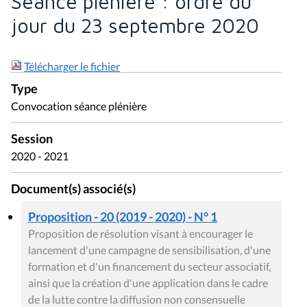
Séance plénière : ordre du
jour du 23 septembre 2020
Télécharger le fichier
Type
Convocation séance plénière
Session
2020 - 2021
Document(s) associé(s)
Proposition - 20 (2019 - 2020) - N° 1
Proposition de résolution visant à encourager le
lancement d'une campagne de sensibilisation, d'une
formation et d'un financement du secteur associatif,
ainsi que la création d'une application dans le cadre
de la lutte contre la diffusion non consensuelle