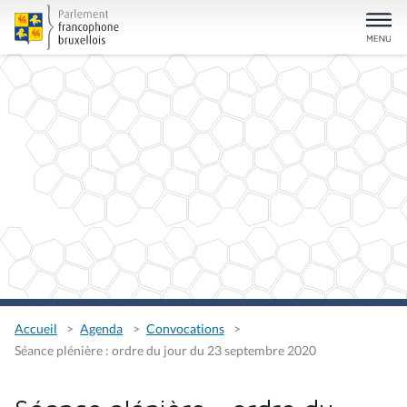
Accueil
Agenda
Convocations
Séance plénière : ordre du jour du 23 septembre 2020