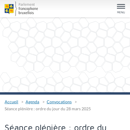
Accueil
Agenda
Convocations
Séance plénière : ordre du jour du 28 mars 2025
Séance plénière : ordre du