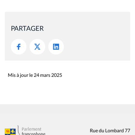
PARTAGER
Mis à jour le 24 mars 2025
Rue du Lombard 77