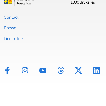
1000 Bruxelles
Contact
Presse
Liens utiles