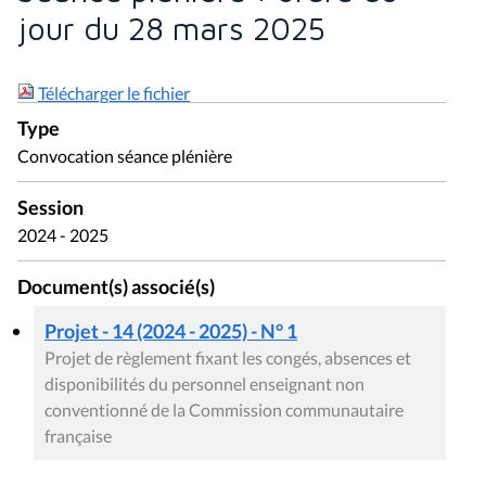
jour du 28 mars 2025
Télécharger le fichier
Type
Convocation séance plénière
Session
2024 - 2025
Document(s) associé(s)
Projet - 14 (2024 - 2025) - N° 1
Projet de règlement fixant les congés, absences et
disponibilités du personnel enseignant non
conventionné de la Commission communautaire
française