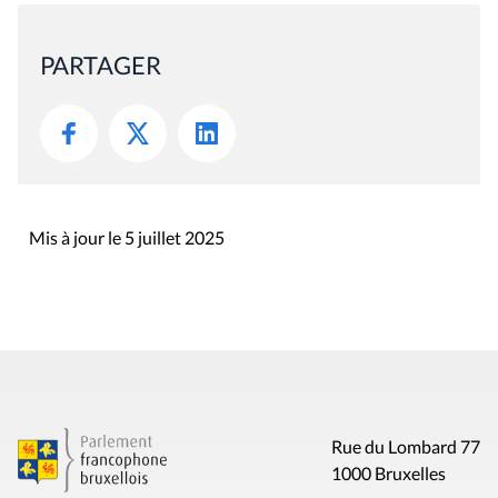
PARTAGER
Mis à jour le 5 juillet 2025
Rue du Lombard 77
1000 Bruxelles