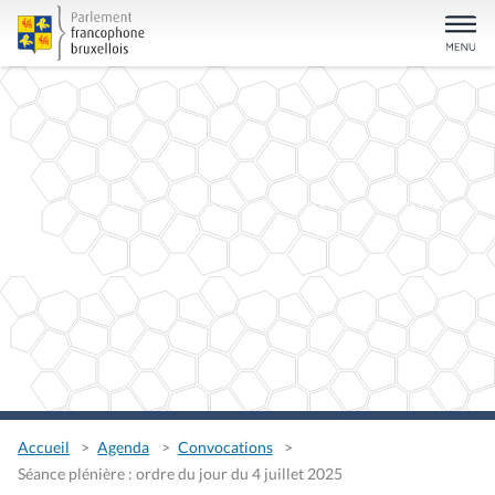
Accueil
Agenda
Convocations
Séance plénière : ordre du jour du 4 juillet 2025