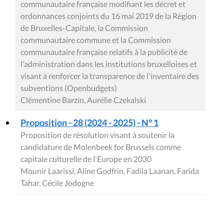
communautaire française modifiant les décret et
ordonnances conjoints du 16 mai 2019 de la Région
de Bruxelles-Capitale, la Commission
communautaire commune et la Commission
communautaire française relatifs à la publicité de
l'administration dans les institutions bruxelloises et
visant à renforcer la transparence de l'inventaire des
subventions (Openbudgets)
Clémentine Barzin, Aurélie Czekalski
Proposition - 28 (2024 - 2025) - N° 1
Proposition de résolution visant à soutenir la
candidature de Molenbeek for Brussels comme
capitale culturelle de l'Europe en 2030
Mounir Laarissi, Aline Godfrin, Fadila Laanan, Farida
Tahar, Cécile Jodogne