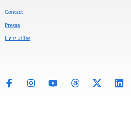
Contact
Presse
Liens utiles