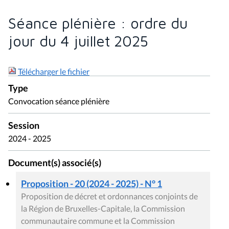
Séance plénière : ordre du
jour du 4 juillet 2025
Télécharger le fichier
Type
Convocation séance plénière
Session
2024 - 2025
Document(s) associé(s)
Proposition - 20 (2024 - 2025) - N° 1
Proposition de décret et ordonnances conjoints de
la Région de Bruxelles-Capitale, la Commission
communautaire commune et la Commission