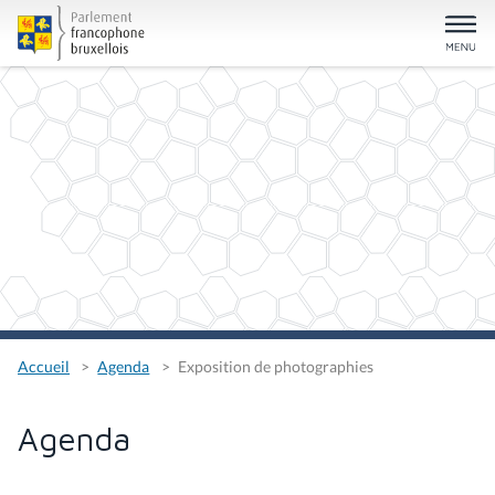
Accueil
Agenda
Exposition de photographies
Agenda