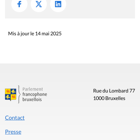
Mis à jour le 14 mai 2025
Rue du Lombard 77
1000 Bruxelles
Contact
Presse