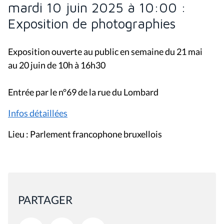
mardi 10 juin 2025 à 10:00 :
Exposition de photographies
Exposition ouverte au public en semaine du 21 mai
au 20 juin de 10h à 16h30
Entrée par le n°69 de la rue du Lombard
Infos détaillées
Lieu : Parlement francophone bruxellois
PARTAGER