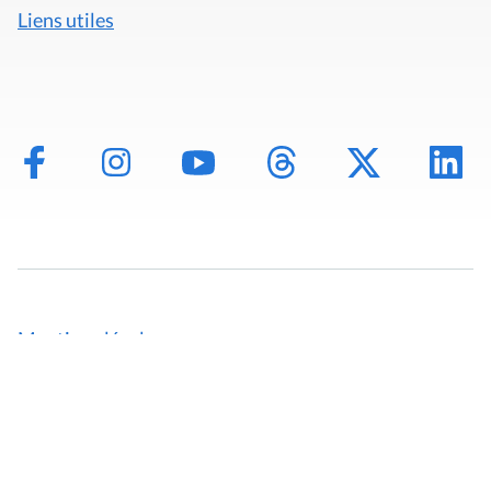
Liens utiles
Mentions légales
Politique de données
Déclaration d'accessibilité