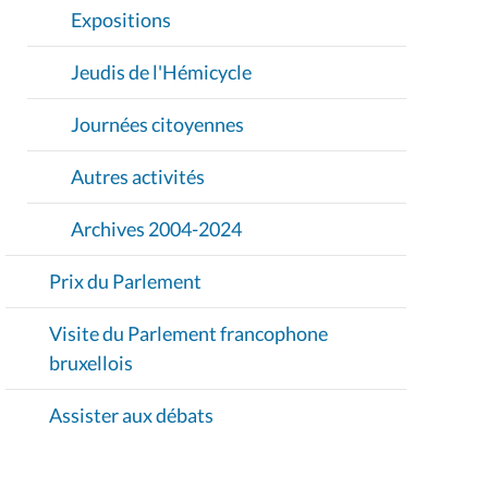
Expositions
Jeudis de l'Hémicycle
Journées citoyennes
Autres activités
Archives 2004-2024
Prix du Parlement
Visite du Parlement francophone
bruxellois
Assister aux débats
Participation citoyenne