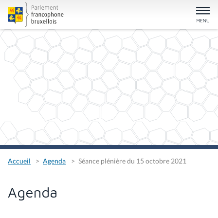
Accueil
Agenda
Séance plénière du 15 octobre 2021
Agenda