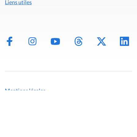
Liens utiles
Mentions légales
Politique de données
Déclaration d'accessibilité