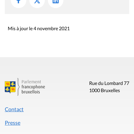
Mis à jour le 4 novembre 2021
Rue du Lombard 77
1000 Bruxelles
Contact
Presse