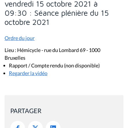
vendredi 15 octobre 2021 à
09:30 : Séance plénière du 15
octobre 2021
Ordre du jour
Lieu : Hémicycle - rue du Lombard 69 - 1000
Bruxelles
Rapport / Compte rendu (non disponible)
Regarder la vidéo
PARTAGER