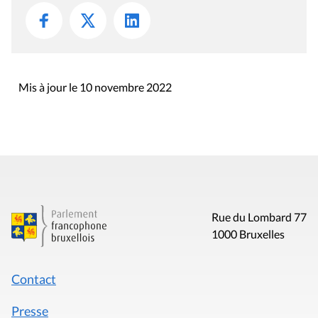
Mis à jour le 10 novembre 2022
Rue du Lombard 77
1000 Bruxelles
Contact
Presse