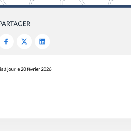
PARTAGER
s à jour le 20 février 2026