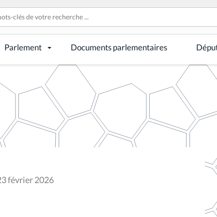
Parlement
Documents parlementaires
Dépu
23 février 2026