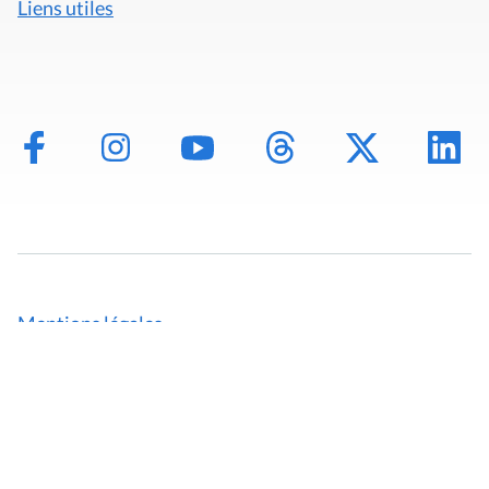
Liens utiles
Mentions légales
Politique de données
Déclaration d'accessibilité