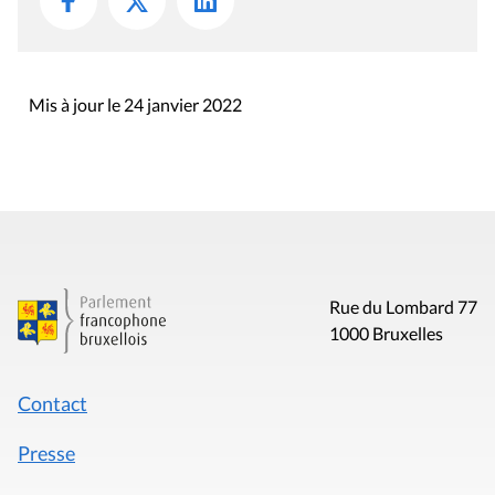
Mis à jour le 24 janvier 2022
Rue du Lombard 77
1000 Bruxelles
Contact
Presse