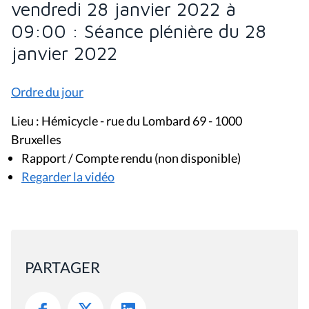
vendredi 28 janvier 2022 à
09:00 : Séance plénière du 28
janvier 2022
Ordre du jour
Lieu : Hémicycle - rue du Lombard 69 - 1000
Bruxelles
Rapport / Compte rendu (non disponible)
Regarder la vidéo
PARTAGER