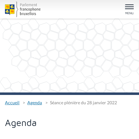
Accueil
Agenda
Séance plénière du 28 janvier 2022
Agenda