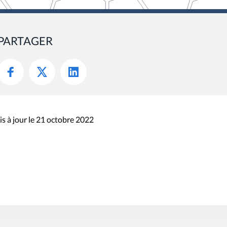
PARTAGER
s à jour le 21 octobre 2022