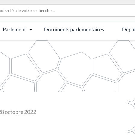
Parlement
Documents parlementaires
Dépu
28 octobre 2022