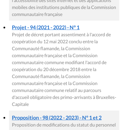
l'accessibilité des sites internet et des applications
mobiles des institutions publiques de la Commission
communautaire française
Projet - 94 (2021 - 2022) - N° 1
Projet de décret portant assentiment à l'accord de
coopération du 12 mai 2022 conclu entre la
Communauté flamande, la Commission
communautaire française et la Commission
communautaire commune modifiant l'accord de
coopération du 20 décembre 2018 entre la
Communauté flamande, la Commission
communautaire française et la Commission
communautaire commune relatif au parcours
d'accueil obligatoire des primo-arrivants à Bruxelles-
Capitale
Proposition - 98 (2022 - 2023) - N° 1 et 2
Proposition de modifications du statut du personnel