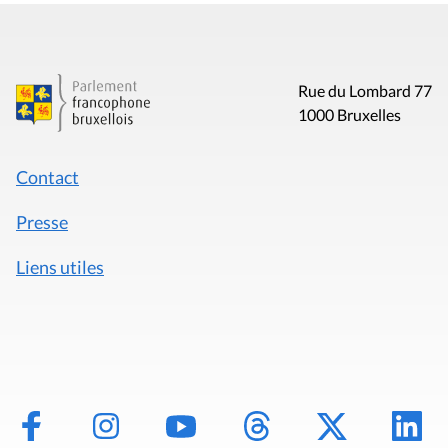
Rue du Lombard 77
1000 Bruxelles
Contact
Presse
Liens utiles