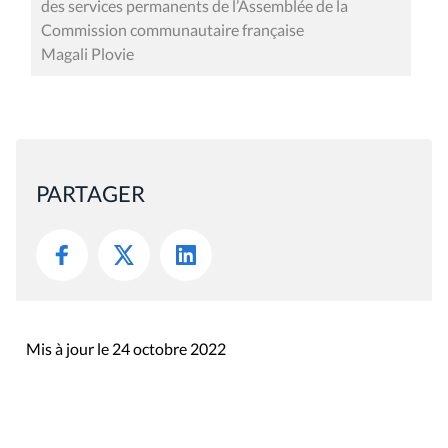
des services permanents de l’Assemblée de la
Commission communautaire française
Magali Plovie
PARTAGER
Mis à jour le 24 octobre 2022