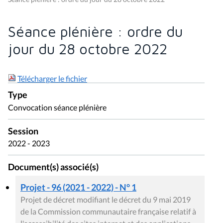
Séance plénière : ordre du
jour du 28 octobre 2022
Télécharger le fichier
Type
Convocation séance plénière
Session
2022 - 2023
Document(s) associé(s)
Projet - 96 (2021 - 2022) - N° 1
Projet de décret modifiant le décret du 9 mai 2019
de la Commission communautaire française relatif à