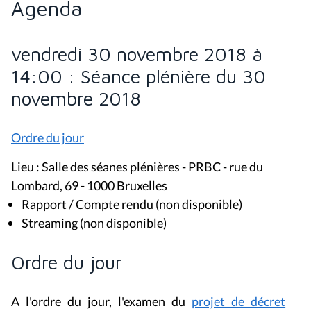
Agenda
vendredi 30 novembre 2018 à
14:00 : Séance plénière du 30
novembre 2018
Ordre du jour
Lieu : Salle des séanes plénières - PRBC - rue du
Lombard, 69 - 1000 Bruxelles
Rapport / Compte rendu (non disponible)
Streaming (non disponible)
Ordre du jour
A l'ordre du jour, l'examen du
projet de décret