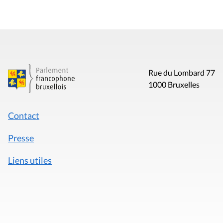
Rue du Lombard 77
1000 Bruxelles
Contact
Presse
Liens utiles