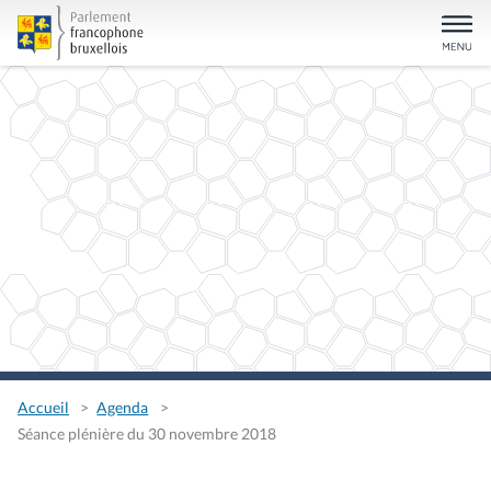
Accueil
Agenda
Séance plénière du 30 novembre 2018