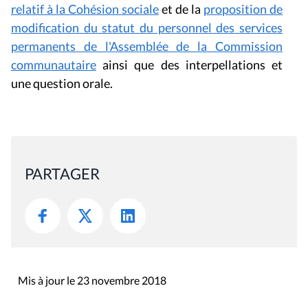
relatif à la Cohésion sociale
et de la
proposition de
modification du statut du personnel des services
permanents de l'Assemblée de la Commission
communautaire
ainsi que des interpellations et
une question orale.
PARTAGER
Mis à jour le 23 novembre 2018