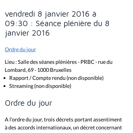
vendredi 8 janvier 2016 à
09:30 : Séance plénière du 8
janvier 2016
Ordre du jour
Lieu : Salle des séanes plénières - PRBC - rue du
Lombard, 69 - 1000 Bruxelles
Rapport / Compte rendu (non disponible)
Streaming (non disponible)
Ordre du jour
A l'ordre du jour, trois décrets portant assentiment
à des accords internationaux, un décret concernant