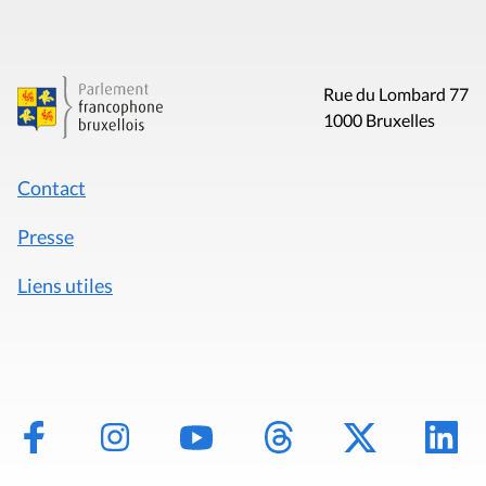
Rue du Lombard 77
1000 Bruxelles
Contact
Presse
Liens utiles