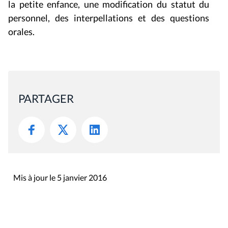
la petite enfance, une modification du statut du
personnel, des interpellations et des questions
orales.
PARTAGER
Mis à jour le 5 janvier 2016