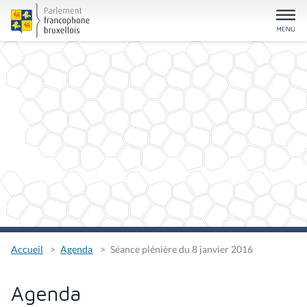
Accueil
Agenda
Séance plénière du 8 janvier 2016
Agenda