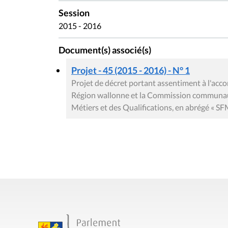
Session
2015 - 2016
Document(s) associé(s)
Projet - 45 (2015 - 2016) - N° 1
Projet de décret portant assentiment à l'acc
Région wallonne et la Commission communaut
Métiers et des Qualifications, en abrégé « S