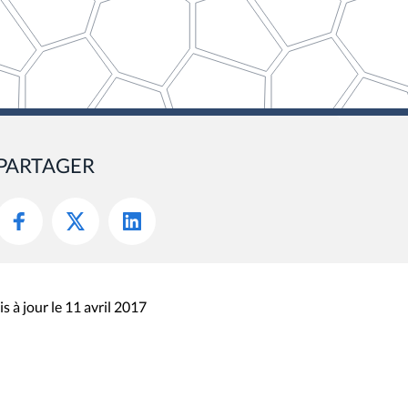
PARTAGER
s à jour le 11 avril 2017