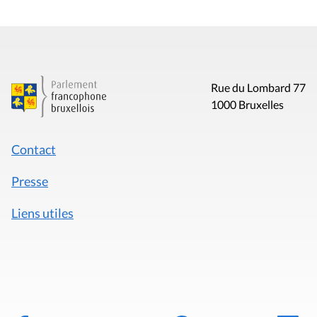
Rue du Lombard 77
1000 Bruxelles
Contact
Presse
Liens utiles