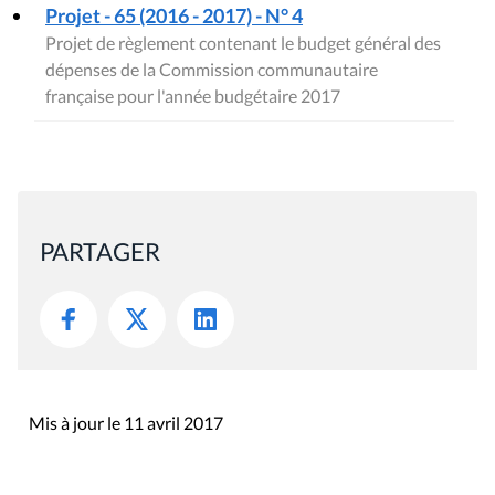
Projet - 65 (2016 - 2017) - N° 4
Projet de règlement contenant le budget général des
dépenses de la Commission communautaire
française pour l'année budgétaire 2017
PARTAGER
Mis à jour le 11 avril 2017