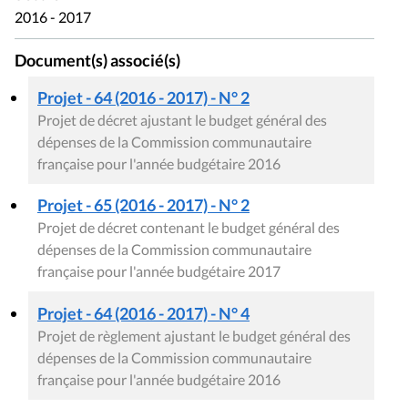
2016 - 2017
Document(s) associé(s)
Projet - 64 (2016 - 2017) - N° 2
Projet de décret ajustant le budget général des
dépenses de la Commission communautaire
française pour l'année budgétaire 2016
Projet - 65 (2016 - 2017) - N° 2
Projet de décret contenant le budget général des
dépenses de la Commission communautaire
française pour l'année budgétaire 2017
Projet - 64 (2016 - 2017) - N° 4
Projet de règlement ajustant le budget général des
dépenses de la Commission communautaire
française pour l'année budgétaire 2016