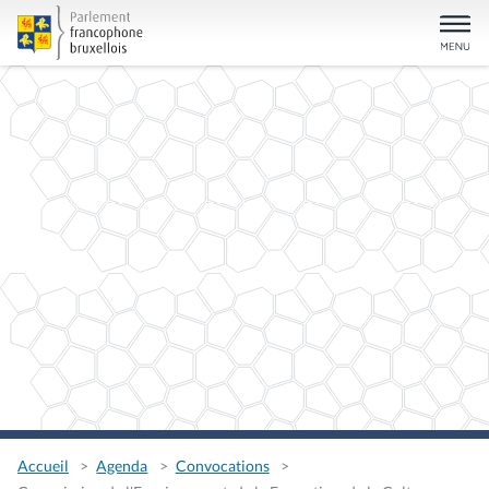
Accueil
Agenda
Convocations