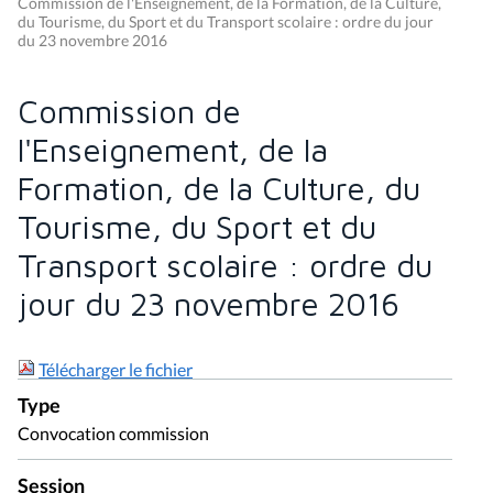
Commission de l'Enseignement, de la Formation, de la Culture,
du Tourisme, du Sport et du Transport scolaire : ordre du jour
du 23 novembre 2016
Commission de
l'Enseignement, de la
Formation, de la Culture, du
Tourisme, du Sport et du
Transport scolaire : ordre du
jour du 23 novembre 2016
Télécharger le fichier
Type
Convocation commission
Session