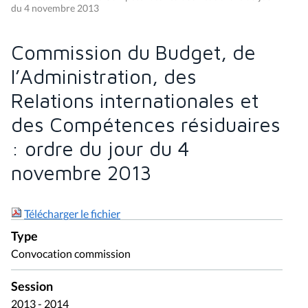
du 4 novembre 2013
Commission du Budget, de
l’Administration, des
Relations internationales et
des Compétences résiduaires
: ordre du jour du 4
novembre 2013
Télécharger le fichier
Type
Convocation commission
Session
2013 - 2014