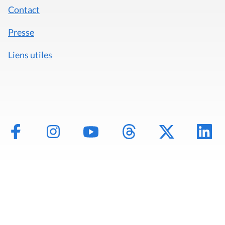
Contact
Presse
Liens utiles
Mentions légales