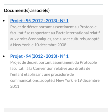
Document(s) associé(s)
Projet - 95 (2012 - 2013) - N° 1
Projet de décret portant assentiment au Protocole
facultatif se rapportant au Pacte international relatif
aux droits économiques, sociaux et culturels, adopté
à New York le 10 décembre 2008
Projet - 94 (2012 - 2013) - N° 1
Projet de décret portant assentiment du Protocole
facultatif à la Convention relative aux droits de
l'enfant établissant une procédure de
communications, adopté à New York le 19 décembre
2011