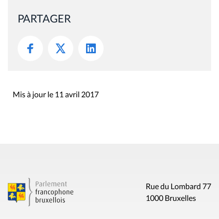
PARTAGER
Mis à jour le 11 avril 2017
Rue du Lombard 77
1000 Bruxelles