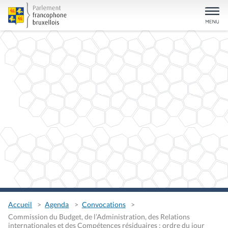
Accueil
Agenda
Convocations
Commission du Budget, de l’Administration, des Relations
internationales et des Compétences résiduaires : ordre du jour