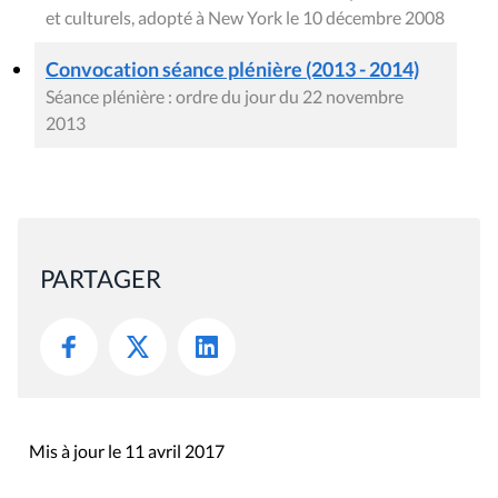
et culturels, adopté à New York le 10 décembre 2008
Convocation séance plénière (2013 - 2014)
Séance plénière : ordre du jour du 22 novembre
2013
PARTAGER
Mis à jour le 11 avril 2017