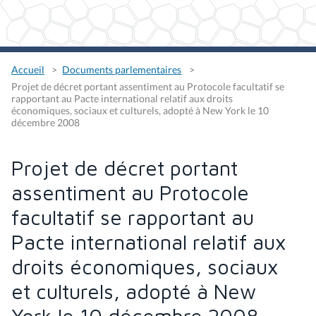
Accueil
Documents parlementaires
Projet de décret portant assentiment au Protocole facultatif se
rapportant au Pacte international relatif aux droits
économiques, sociaux et culturels, adopté à New York le 10
décembre 2008
Projet de décret portant
assentiment au Protocole
facultatif se rapportant au
Pacte international relatif aux
droits économiques, sociaux
et culturels, adopté à New