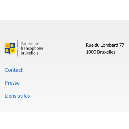
Rue du Lombard 77
1000 Bruxelles
Contact
Presse
Liens utiles