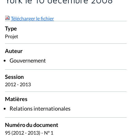
York le 10 décembre 2008
Télécharger le fichier
Type
Projet
Auteur
Gouvernement
Session
2012 - 2013
Matières
Relations internationales
Numéro du document
95 (2012 - 2013) - N° 1