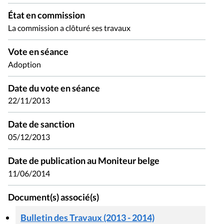
État en commission
La commission a clôturé ses travaux
Vote en séance
Adoption
Date du vote en séance
22/11/2013
Date de sanction
05/12/2013
Date de publication au Moniteur belge
11/06/2014
Document(s) associé(s)
Bulletin des Travaux (2013 - 2014)