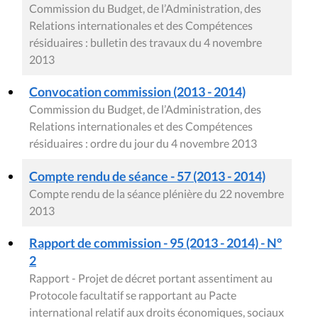
Commission du Budget, de l’Administration, des
Relations internationales et des Compétences
résiduaires : bulletin des travaux du 4 novembre
2013
Convocation commission (2013 - 2014)
Commission du Budget, de l’Administration, des
Relations internationales et des Compétences
résiduaires : ordre du jour du 4 novembre 2013
Compte rendu de séance - 57 (2013 - 2014)
Compte rendu de la séance plénière du 22 novembre
2013
Rapport de commission - 95 (2013 - 2014) - N°
2
Rapport - Projet de décret portant assentiment au
Protocole facultatif se rapportant au Pacte
international relatif aux droits économiques, sociaux