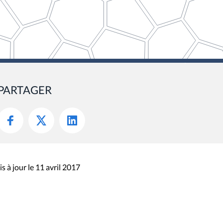
PARTAGER
s à jour le 11 avril 2017