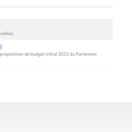
ellois
)
proposition de budget initial 2015 du Parlement