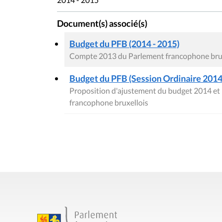
Document(s) associé(s)
Budget du PFB (2014 - 2015)
Compte 2013 du Parlement francophone brux
Budget du PFB (Session Ordinaire 2014
Proposition d'ajustement du budget 2014 et 
francophone bruxellois