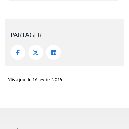
PARTAGER
Mis à jour le 16 février 2019