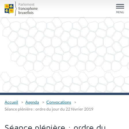
Accueil
Agenda
Convocations
Séance plénière : ordre du jour du 22 février 2019
Séance plénière : ordre du