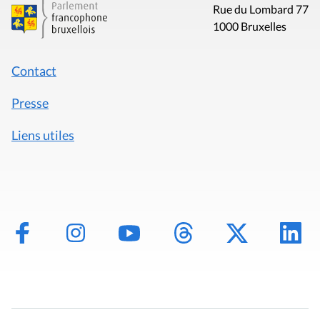
Rue du Lombard 77
1000 Bruxelles
Contact
Presse
Liens utiles