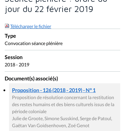
jour du 22 février 2019
Télécharger le fichier
Type
Convocation séance plénière
Session
2018 - 2019
Document(s) associé(s)
Proposition - 126 (2018 - 2019) - N° 1
Proposition de résolution concernant la restitution
des restes humains et des biens culturels issus de la
période coloniale
Julie de Groote, Simone Susskind, Serge de Patoul,
Gaëtan Van Goidsenhoven, Zoé Genot