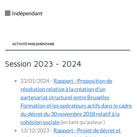
Indépendant
ACTIVITÉ PARLEMENTAIRE
Session 2023 - 2024
23/01/2024
:
Rapport - Proposition de
résolution relative à la création d'un
partenariat structurel entre Bruxelles
Formation et les opérateurs actifs dans le cadre
du décret du 30 novembre 2018 relatif à la
cohésion sociale
(en tant qu'auteur )
13/12/2023
:
Rapport - Projet de décret et