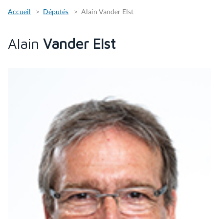
Accueil
Députés
Alain Vander Elst
Alain
Vander Elst