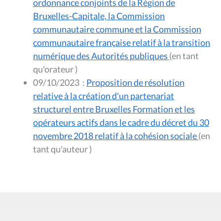
ordonnance conjoints de la Région de
Bruxelles-Capitale, la Commission
communautaire commune et la Commission
communautaire française relatif à la transition
numérique des Autorités publiques
(en tant
qu'orateur )
09/10/2023
:
Proposition de résolution
relative à la création d'un partenariat
structurel entre Bruxelles Formation et les
opérateurs actifs dans le cadre du décret du 30
novembre 2018 relatif à la cohésion sociale
(en
tant qu'auteur )