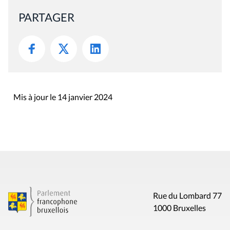
PARTAGER
Mis à jour le 14 janvier 2024
Rue du Lombard 77
1000 Bruxelles