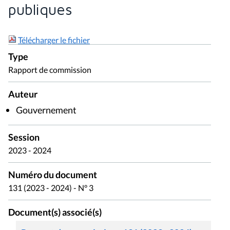
publiques
Télécharger le fichier
Type
Rapport de commission
Auteur
Gouvernement
Session
2023 - 2024
Numéro du document
131 (2023 - 2024) - N° 3
Document(s) associé(s)