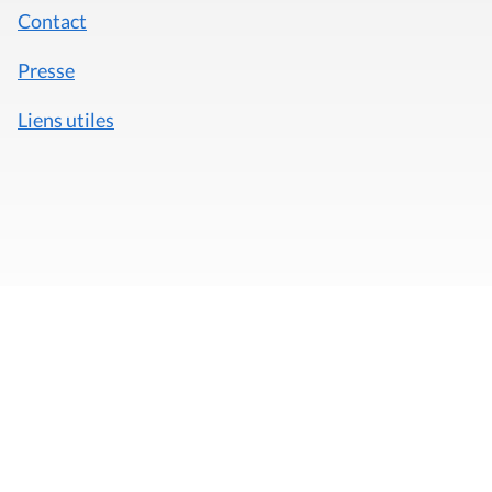
Contact
Presse
Liens utiles