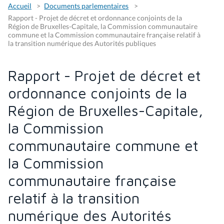
Accueil
Documents parlementaires
Rapport - Projet de décret et ordonnance conjoints de la
Région de Bruxelles-Capitale, la Commission communautaire
commune et la Commission communautaire française relatif à
la transition numérique des Autorités publiques
Rapport - Projet de décret et
ordonnance conjoints de la
Région de Bruxelles-Capitale,
la Commission
communautaire commune et
la Commission
communautaire française
relatif à la transition
numérique des Autorités