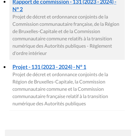
Rapport de commission - 131 (2023 - 2024) -
N° 2
Projet de décret et ordonnance conjoints de la
Commission communautaire française, de la Région
de Bruxelles-Capitale et de la Commission
communautaire commune relatifs à la transition
numérique des Autorités publiques - Règlement
d'ordre intérieur
Projet - 131 (2023 - 2024) - N° 1
Projet de décret et ordonnance conjoints de la
Région de Bruxelles-Capitale, la Commission
communautaire commune et la Commission
communautaire française relatif à la transition
numérique des Autorités publiques