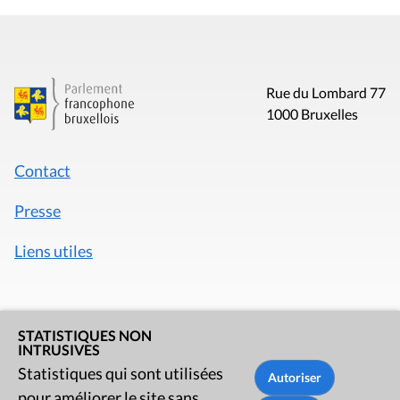
Rue du Lombard 77
1000 Bruxelles
Contact
Presse
Liens utiles
STATISTIQUES NON
INTRUSIVES
Statistiques qui sont utilisées
pour améliorer le site sans