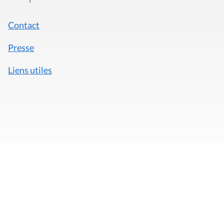
Contact
Presse
Liens utiles