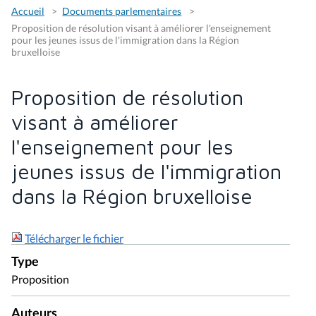
Accueil
Documents parlementaires
Proposition de résolution visant à améliorer l'enseignement
pour les jeunes issus de l'immigration dans la Région
bruxelloise
Proposition de résolution
visant à améliorer
l'enseignement pour les
jeunes issus de l'immigration
dans la Région bruxelloise
Télécharger le fichier
Type
Proposition
Auteurs