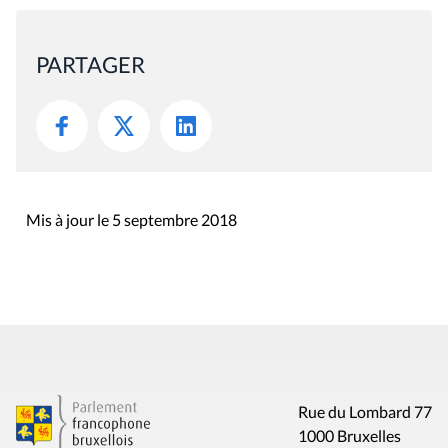
PARTAGER
Mis à jour le 5 septembre 2018
Rue du Lombard 77
1000 Bruxelles