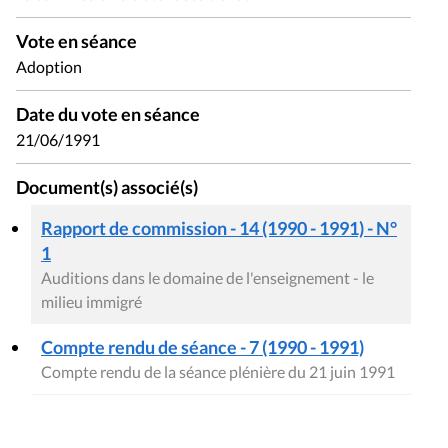
Vote en séance
Adoption
Date du vote en séance
21/06/1991
Document(s) associé(s)
Rapport de commission - 14 (1990 - 1991) - N°
1
Auditions dans le domaine de l'enseignement - le
milieu immigré
Compte rendu de séance - 7 (1990 - 1991)
Compte rendu de la séance plénière du 21 juin 1991