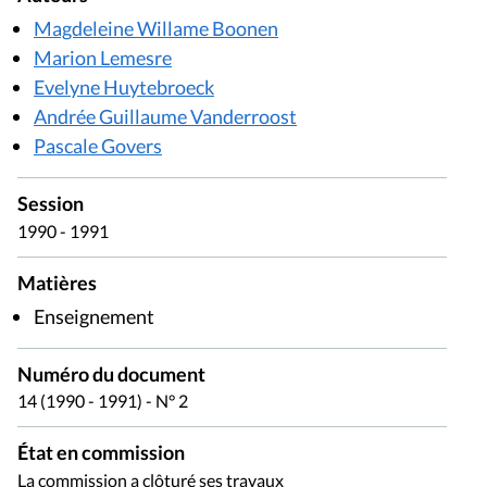
Magdeleine Willame Boonen
Marion Lemesre
Evelyne Huytebroeck
Andrée Guillaume Vanderroost
Pascale Govers
Session
1990 - 1991
Matières
Enseignement
Numéro du document
14 (1990 - 1991) - N° 2
État en commission
La commission a clôturé ses travaux