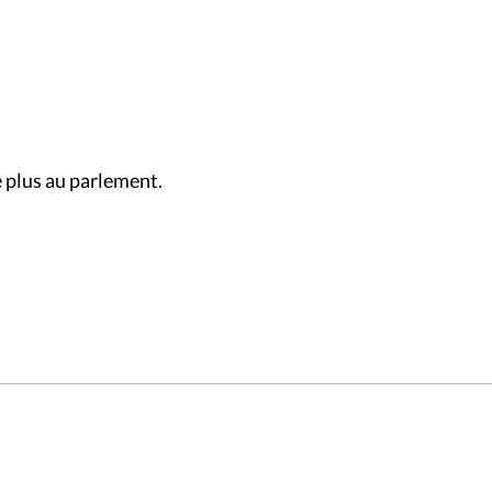
 plus au parlement.