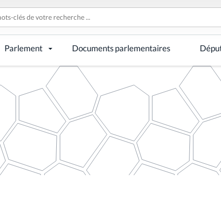
Parlement
Documents parlementaires
Dépu