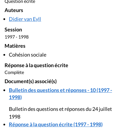
Question écrite
Auteurs
Didier van Eyll
Session
1997 - 1998
Matières
Cohésion sociale
Réponse à la question écrite
Complète
Document(s) associé(s)
Bulletin des questions et réponses - 10 (1997 -
1998)
Bulletin des questions et réponses du 24 juillet
1998
Réponse à la question écrite (1997 - 1998)