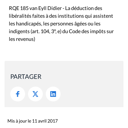
RQE 185 van Eyll Didier - La déduction des
libéralités faites à des institutions qui assistent
les handicapés, les personnes âgées ou les
indigents (art. 104, 3°, e) du Code des impôts sur
les revenus)
PARTAGER
Mis à jour le 11 avril 2017