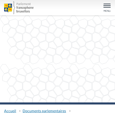
Accueil
Documents parlementaires