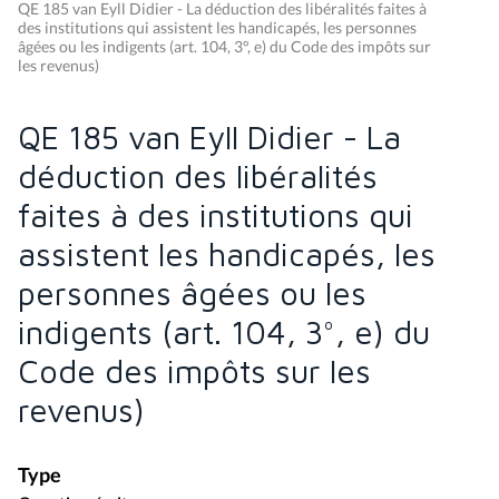
QE 185 van Eyll Didier - La déduction des libéralités faites à
des institutions qui assistent les handicapés, les personnes
âgées ou les indigents (art. 104, 3°, e) du Code des impôts sur
les revenus)
QE 185 van Eyll Didier - La
déduction des libéralités
faites à des institutions qui
assistent les handicapés, les
personnes âgées ou les
indigents (art. 104, 3°, e) du
Code des impôts sur les
revenus)
Type