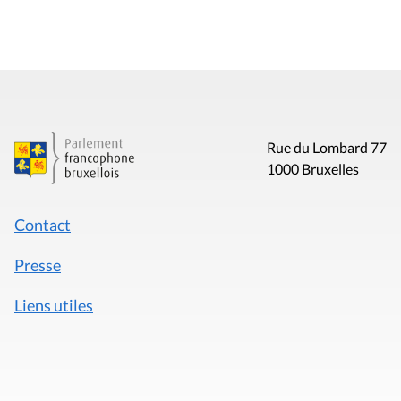
Rue du Lombard 77
1000 Bruxelles
Contact
Presse
Liens utiles