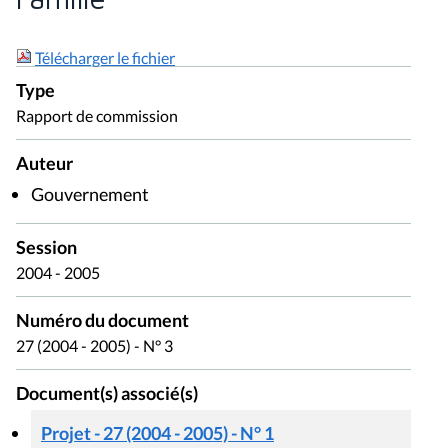
Télécharger le fichier
Type
Rapport de commission
Auteur
Gouvernement
Session
2004 - 2005
Numéro du document
27 (2004 - 2005) - N° 3
Document(s) associé(s)
Projet - 27 (2004 - 2005) - N° 1