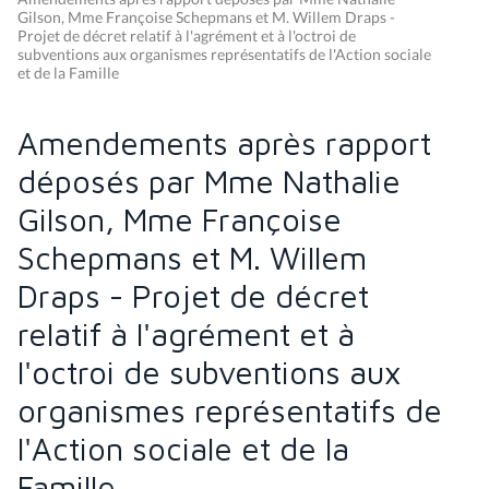
Gilson, Mme Françoise Schepmans et M. Willem Draps -
Projet de décret relatif à l'agrément et à l'octroi de
subventions aux organismes représentatifs de l'Action sociale
et de la Famille
Amendements après rapport
déposés par Mme Nathalie
Gilson, Mme Françoise
Schepmans et M. Willem
Draps - Projet de décret
relatif à l'agrément et à
l'octroi de subventions aux
organismes représentatifs de
l'Action sociale et de la
Famille