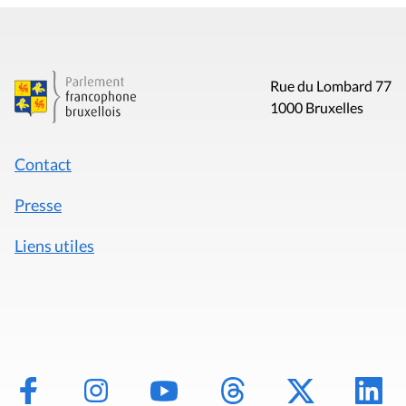
Rue du Lombard 77
1000 Bruxelles
Contact
Presse
Liens utiles