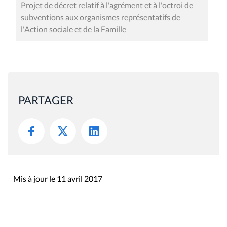
Projet de décret relatif à l'agrément et à l'octroi de
subventions aux organismes représentatifs de
l'Action sociale et de la Famille
PARTAGER
Mis à jour le 11 avril 2017