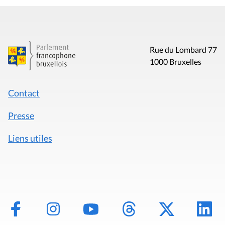
Rue du Lombard 77
1000 Bruxelles
Contact
Presse
Liens utiles