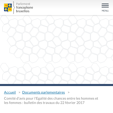
Accueil
Documents parlementaires
Comité d'avis pour l'Egalité des chances entre les hommes et
les femmes : bulletin des travaux du 22 février 2017