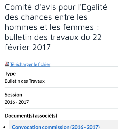
Comité d'avis pour l'Egalité
des chances entre les
hommes et les femmes :
bulletin des travaux du 22
février 2017
Télécharger le fichier
Type
Bulletin des Travaux
Session
2016 - 2017
Document(s) associé(s)
Convocation commission (2016 - 2017)