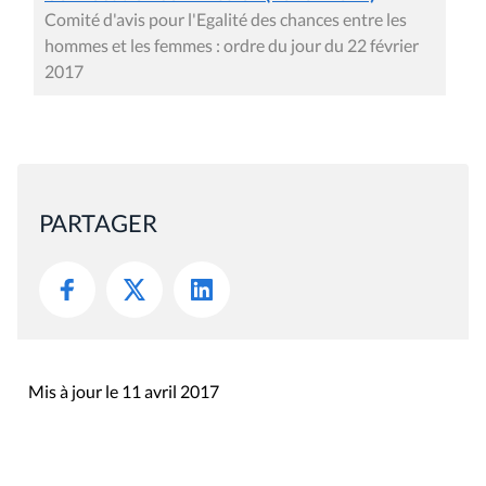
Comité d'avis pour l'Egalité des chances entre les
hommes et les femmes : ordre du jour du 22 février
2017
PARTAGER
Mis à jour le 11 avril 2017