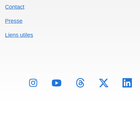
Mentions légales
Politique de données
Déclaration d'accessibilité