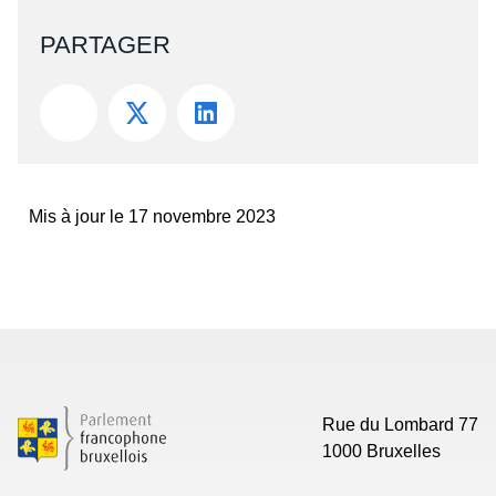
Rue du Lombard 77
1000 Bruxelles
Contact
Presse
Liens utiles