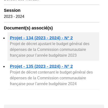
dépenses de la Commission communautaire
française pour l'année budgétaire 2024
PARTAGER
Mis à jour le 17 novembre 2023