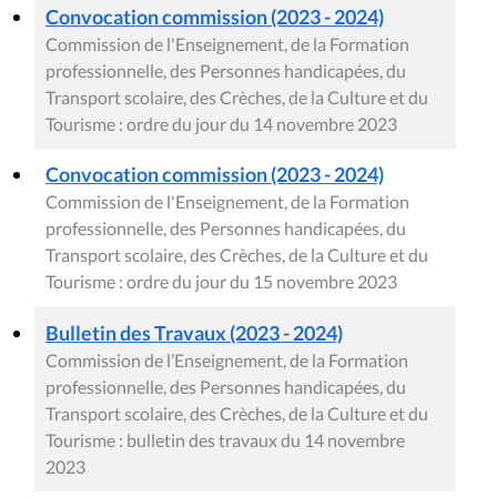
Convocation commission (2023 - 2024)
Commission de l'Enseignement, de la Formation
professionnelle, des Personnes handicapées, du
Transport scolaire, des Crèches, de la Culture et du
Tourisme : ordre du jour du 14 novembre 2023
Convocation commission (2023 - 2024)
Commission de l'Enseignement, de la Formation
professionnelle, des Personnes handicapées, du
Transport scolaire, des Crèches, de la Culture et du
Tourisme : ordre du jour du 15 novembre 2023
Bulletin des Travaux (2023 - 2024)
Commission de l’Enseignement, de la Formation
professionnelle, des Personnes handicapées, du
Transport scolaire, des Crèches, de la Culture et du
Tourisme : bulletin des travaux du 14 novembre
2023