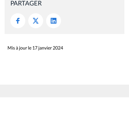
PARTAGER
Mis à jour le 17 janvier 2024
Rue du Lombard 77
1000 Bruxelles