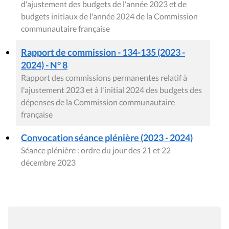
d'ajustement des budgets de l'année 2023 et de
budgets initiaux de l'année 2024 de la Commission
communautaire française
Rapport de commission - 134-135 (2023 -
2024) - N° 8
Rapport des commissions permanentes relatif à
l'ajustement 2023 et à l'initial 2024 des budgets des
dépenses de la Commission communautaire
française
Convocation séance plénière (2023 - 2024)
Séance plénière : ordre du jour des 21 et 22
décembre 2023