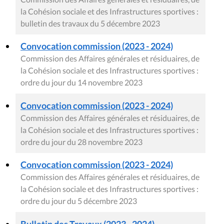
la Cohésion sociale et des Infrastructures sportives :
bulletin des travaux du 5 décembre 2023
Convocation commission (2023 - 2024)
Commission des Affaires générales et résiduaires, de
la Cohésion sociale et des Infrastructures sportives :
ordre du jour du 14 novembre 2023
Convocation commission (2023 - 2024)
Commission des Affaires générales et résiduaires, de
la Cohésion sociale et des Infrastructures sportives :
ordre du jour du 28 novembre 2023
Convocation commission (2023 - 2024)
Commission des Affaires générales et résiduaires, de
la Cohésion sociale et des Infrastructures sportives :
ordre du jour du 5 décembre 2023