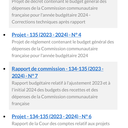
Projet de décret contenant le budget général des
dépenses de la Commission communautaire
française pour l'année budgétaire 2024 -
Corrections techniques après rapport
Projet - 135 (2023 - 2024) - N° 4
Projet de règlement contenant le budget général des
dépenses de la Commission communautaire
française pour l'année budgétaire 2024
Rapport de commission - 134-135 (2023 -
2024) - N° 7
Rapport budgétaire relatif à l'ajustement 2023 et à
l'initial 2024 des budgets des recettes et des
dépenses de la Commission communautaire
française
Projet - 134-135 (2023 - 2024) - N° 6
Rapport de la Cour des comptes relatif aux projets