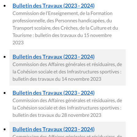
Bulletin des Travaux (2023 - 2024)
Commission de l’Enseignement, de la Formation
professionnelle, des Personnes handicapées, du
Transport scolaire, des Crèches, de la Culture et du
Tourisme : bulletin des travaux du 15 novembre
2023
Bulletin des Travaux (2023 - 2024)
Commission des Affaires générales et résiduaires, de
la Cohésion sociale et des Infrastructures sportives :
bulletin des travaux du 14 novembre 2023
Bulletin des Travaux (2023 - 2024)
Commission des Affaires générales et résiduaires, de
la Cohésion sociale et des Infrastructures sportives :
bulletin des travaux du 28 novembre 2023
Bulletin des Travaux (2023 - 2024)
Commission des Affaires générales et résiduaires, de