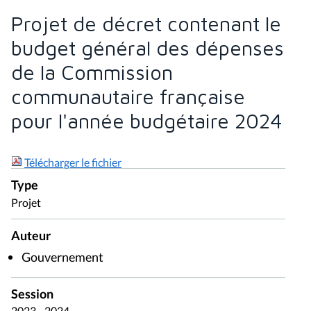
Projet de décret contenant le
budget général des dépenses
de la Commission
communautaire française
pour l'année budgétaire 2024
Télécharger le fichier
Type
Projet
Auteur
Gouvernement
Session
2023 - 2024