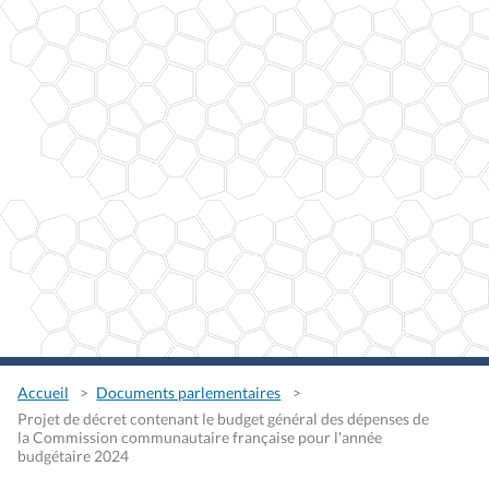
Accueil
Documents parlementaires
Projet de décret contenant le budget général des dépenses de
la Commission communautaire française pour l'année
budgétaire 2024