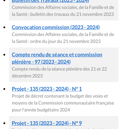
Bulletin des Travaux (2023 - 2024)
Commission des Affaires sociales, de la Famille et de
la Santé : bulletin des travaux du 21 novembre 2023
Convocation commission (2023 - 2024)
Commission des Affaires sociales, de la Famille et de
la Santé : ordre du jour du 21 novembre 2023
Compte rendu de séance et commission
plénière - 97 (2023 - 2024)
Compte rendu de la séance plénière des 21 et 22
décembre 2023
Projet - 135 (2023 - 2024) - N° 1
Projet de décret contenant le budget des voies et
moyens de la Commission communautaire française
pour l'année budgétaire 2024
Projet - 135 (2023 - 2024) - N° 9