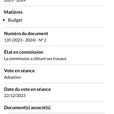
Matières
Budget
Numéro du document
135 (2023 - 2024) - N° 2
État en commission
La commission a clôturé ses travaux
Vote en séance
Adoption
Date du vote en séance
22/12/2023
Document(s) associé(s)