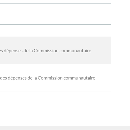
 des dépenses de la Commission communautaire
al des dépenses de la Commission communautaire