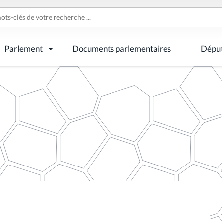
Parlement
Documents parlementaires
Dépu