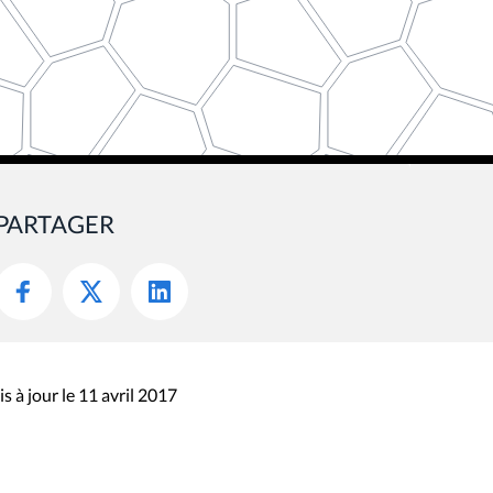
PARTAGER
s à jour le 11 avril 2017