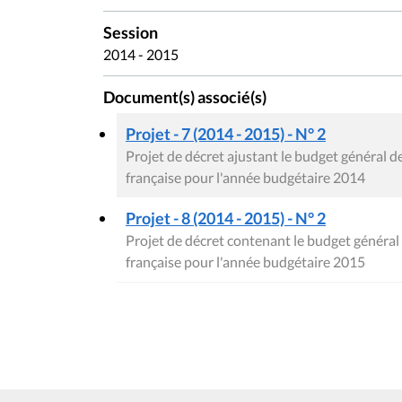
Session
2014 - 2015
Document(s) associé(s)
Projet - 7 (2014 - 2015) - N° 2
Projet de décret ajustant le budget général
française pour l'année budgétaire 2014
Projet - 8 (2014 - 2015) - N° 2
Projet de décret contenant le budget génér
française pour l'année budgétaire 2015