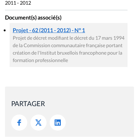
2011 - 2012
Document(s) associé(s)
Projet - 62 (2011 - 2012) - N° 1
Projet de décret modifiant le décret du 17 mars 1994
de la Commission communautaire française portant
création de l'Institut bruxellois francophone pour la
formation professionnelle
PARTAGER