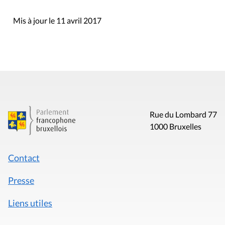
Mis à jour le 11 avril 2017
Rue du Lombard 77
1000 Bruxelles
Contact
Presse
Liens utiles