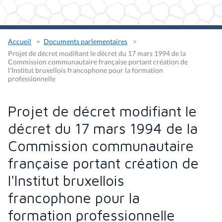
Accueil
Documents parlementaires
Projet de décret modifiant le décret du 17 mars 1994 de la
Commission communautaire française portant création de
l'Institut bruxellois francophone pour la formation
professionnelle
Projet de décret modifiant le
décret du 17 mars 1994 de la
Commission communautaire
française portant création de
l'Institut bruxellois
francophone pour la
formation professionnelle