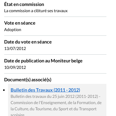
État en commission
La commission a clôturé ses travaux
Vote en séance
Adoption
Date du vote en séance
13/07/2012
Date de publication au Moniteur belge
10/09/2012
Document(s) associé(s)
Bulletin des Travaux (2011 - 2012)
Bulletin des travaux du 25 juin 2012 (2011-2012) -
Commission de l'Enseignement, de la Formation, de
la Culture, du Tourisme, du Sport et du Transport
scolaire