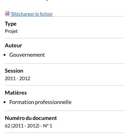
Télécharger le fichier
Type
Projet
Auteur
Gouvernement
Session
2011 - 2012
Matières
Formation professionnelle
Numéro du document
62 (2011 - 2012) - N° 1