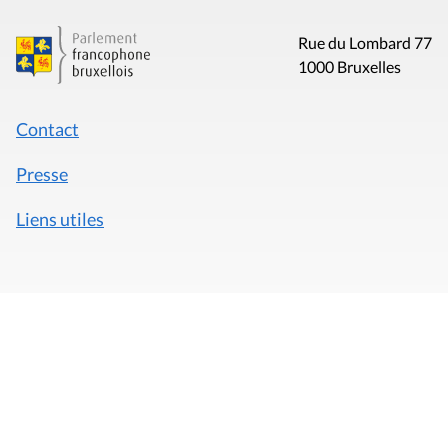
Rue du Lombard 77
1000 Bruxelles
Contact
Presse
Liens utiles