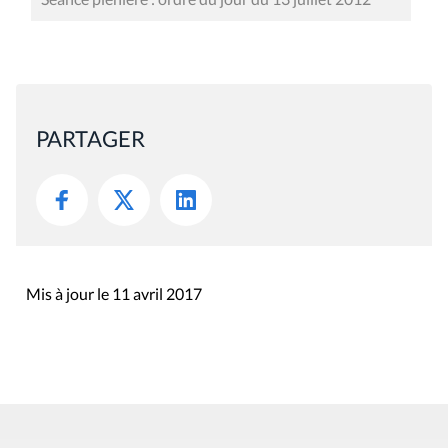
PARTAGER
Mis à jour le 11 avril 2017