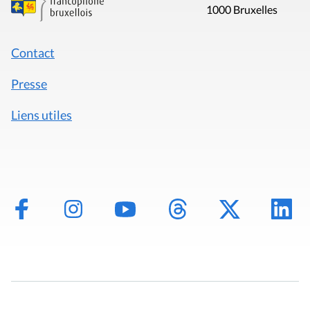
1000 Bruxelles
Contact
Presse
Liens utiles