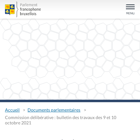
Accueil
Documents parlementaires
Commission délibérative : bulletin des travaux des 9 et 10
octobre 2021