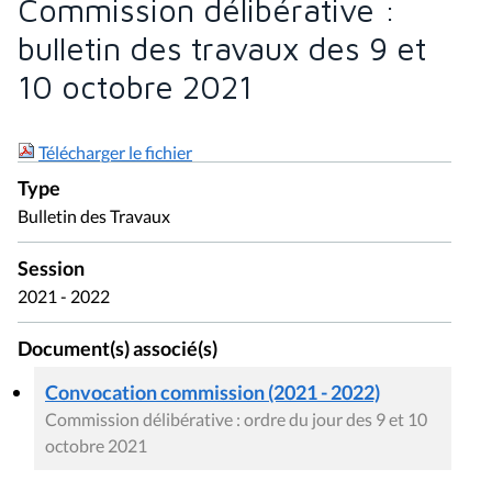
Commission délibérative :
bulletin des travaux des 9 et
10 octobre 2021
Télécharger le fichier
Type
Bulletin des Travaux
Session
2021 - 2022
Document(s) associé(s)
Convocation commission (2021 - 2022)
Commission délibérative : ordre du jour des 9 et 10
octobre 2021