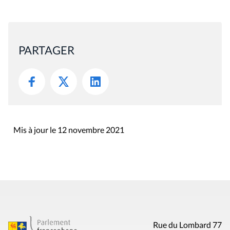
PARTAGER
Mis à jour le 12 novembre 2021
Rue du Lombard 77