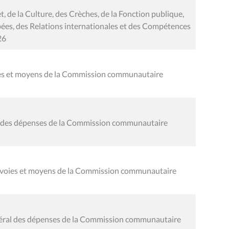
 de la Culture, des Crèches, de la Fonction publique,
pées, des Relations internationales et des Compétences
26
oies et moyens de la Commission communautaire
al des dépenses de la Commission communautaire
s voies et moyens de la Commission communautaire
néral des dépenses de la Commission communautaire