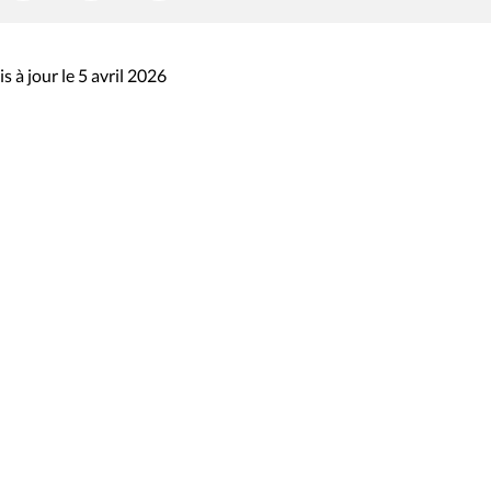
s à jour le 5 avril 2026