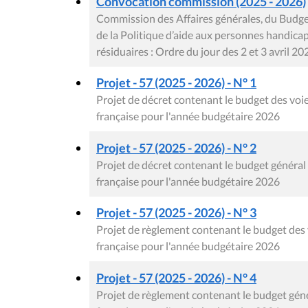
Convocation commission (2025 - 2026)
Commission des Affaires générales, du Budget,
de la Politique d’aide aux personnes handica
résiduaires : Ordre du jour des 2 et 3 avril 20
Projet - 57 (2025 - 2026) - N° 1
Projet de décret contenant le budget des v
française pour l'année budgétaire 2026
Projet - 57 (2025 - 2026) - N° 2
Projet de décret contenant le budget génér
française pour l'année budgétaire 2026
Projet - 57 (2025 - 2026) - N° 3
Projet de règlement contenant le budget de
française pour l'année budgétaire 2026
Projet - 57 (2025 - 2026) - N° 4
Projet de règlement contenant le budget gé