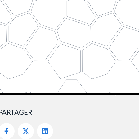
PARTAGER