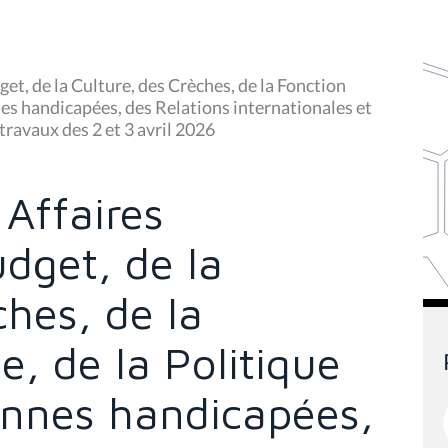
t, de la Culture, des Crèches, de la Fonction
nes handicapées, des Relations internationales et
travaux des 2 et 3 avril 2026
Affaires
dget, de la
ches, de la
e, de la Politique
onnes handicapées,