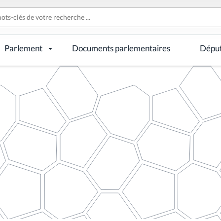
Parlement
Documents parlementaires
Dépu