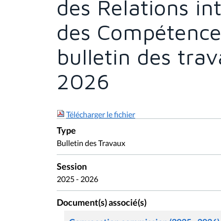
des Relations in
des Compétences
bulletin des trav
2026
Télécharger le fichier
Type
Bulletin des Travaux
Session
2025 - 2026
Document(s) associé(s)