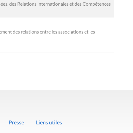
pées, des Relations internationales et des Compétences
ment des relations entre les associations et les
Presse
Liens utiles