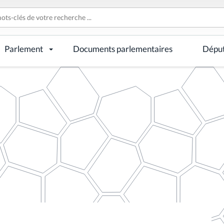
Parlement
Documents parlementaires
Dépu