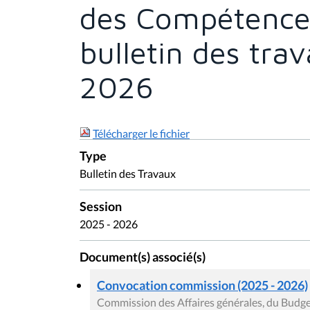
des Compétences
bulletin des tra
2026
Télécharger le fichier
Type
Bulletin des Travaux
Session
2025 - 2026
Document(s) associé(s)
Convocation commission (2025 - 2026)
Commission des Affaires générales, du Budget,