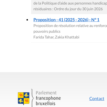
de la Politique d’aide aux personnes handica
résiduaires : Ordre du jour du 30 juin 2026
Proposition - 41 (2025 - 2026) - N° 1
Proposition de résolution relative au renforce
pouvoirs publics
Farida Tahar, Zakia Khattabi
Contact