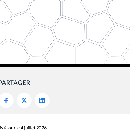
PARTAGER
s à jour le 4 juillet 2026