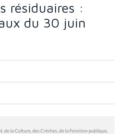
 résiduaires :
vaux du 30 juin
 de la Culture, des Crèches, de la Fonction publique,