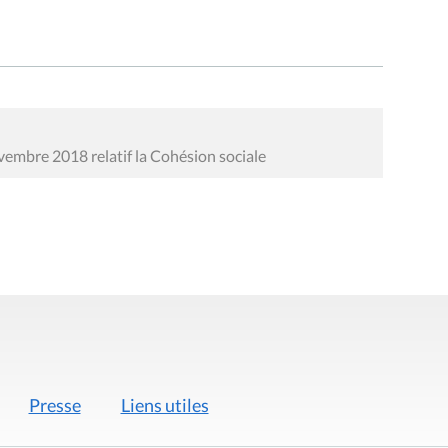
vembre 2018 relatif la Cohésion sociale
Presse
Liens utiles