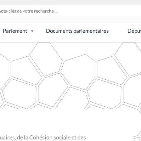
Parlement
Documents parlementaires
Dépu
aires, de la Cohésion sociale et des