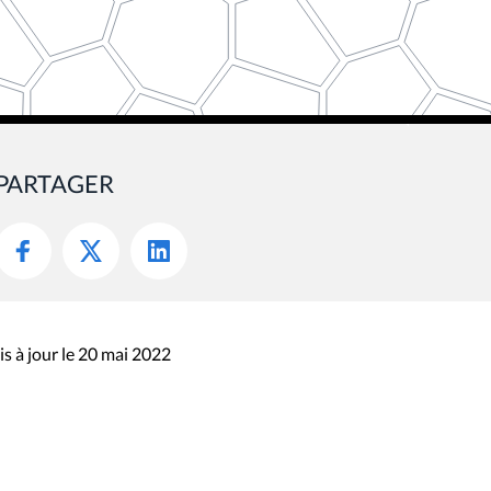
PARTAGER
s à jour le 20 mai 2022