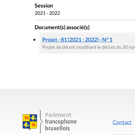
Session
2021 - 2022
Document(s) associé(s)
Projet - 81 (2021 - 2022) - N° 1
Projet de décret modifiant le décret du 30 no
Contact